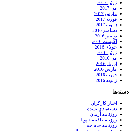
ژوئن 2017
می 2017
مارس 2017
فوریه 2017
ژانویه 2017
دسامبر 2016
نوامبر 2016
آگوست 2016
جولای 2016
ژوئن 2016
می 2016
آوریل 2016
مارس 2016
فوریه 2016
ژانویه 2016
دسته‌ها
اخبار کارگران
دسته‌بندی نشده
روزنامه آرمان
روزنامه اقتصاد پویا
روزنامه جام جم
روزنامه جمهوري اسلامي