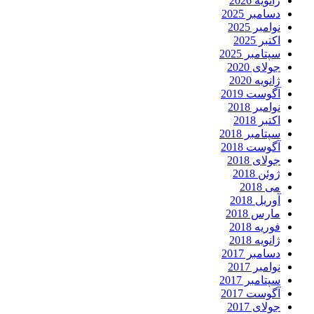
ژانویه 2026
دسامبر 2025
نوامبر 2025
اکتبر 2025
سپتامبر 2025
جولای 2020
ژانویه 2020
آگوست 2019
نوامبر 2018
اکتبر 2018
سپتامبر 2018
آگوست 2018
جولای 2018
ژوئن 2018
می 2018
آوریل 2018
مارس 2018
فوریه 2018
ژانویه 2018
دسامبر 2017
نوامبر 2017
سپتامبر 2017
آگوست 2017
جولای 2017