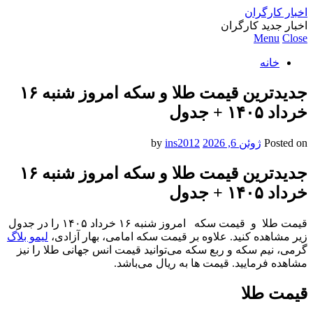
اخبار کارگران
اخبار جدید کارگران
Menu
Close
خانه
جدیدترین قیمت طلا و سکه امروز شنبه ۱۶
خرداد ۱۴۰۵ + جدول
Posted on
ژوئن 6, 2026
by
ins2012
جدیدترین قیمت طلا و سکه امروز شنبه ۱۶
خرداد ۱۴۰۵ + جدول
قیمت طلا و قیمت سکه امروز شنبه ۱۶ خرداد ۱۴۰۵ را در جدول
زیر مشاهده کنید. علاوه بر قیمت سکه امامی، بهار آزادی،
لیمو بلاگ
گرمی، نیم سکه و ربع سکه می‌توانید قیمت انس جهانی طلا را نیز
مشاهده فرمایید. قیمت ها به ریال می‌باشد.
قیمت طلا