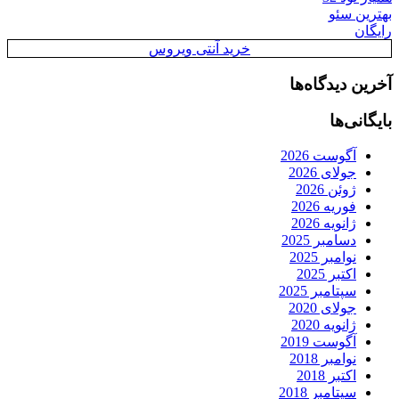
بهترین سئو
رایگان
خرید آنتی ویروس
آخرین دیدگاه‌ها
بایگانی‌ها
آگوست 2026
جولای 2026
ژوئن 2026
فوریه 2026
ژانویه 2026
دسامبر 2025
نوامبر 2025
اکتبر 2025
سپتامبر 2025
جولای 2020
ژانویه 2020
آگوست 2019
نوامبر 2018
اکتبر 2018
سپتامبر 2018