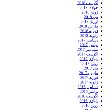
آگوست 2018
جولای 2018
ژوئن 2018
می 2018
آوریل 2018
مارس 2018
فوریه 2018
ژانویه 2018
دسامبر 2017
نوامبر 2017
سپتامبر 2017
آگوست 2017
جولای 2017
ژوئن 2017
می 2017
مارس 2017
فوریه 2017
ژانویه 2017
دسامبر 2016
نوامبر 2016
آگوست 2016
جولای 2016
ژوئن 2016