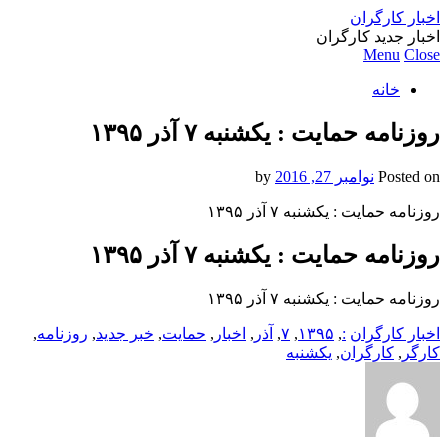
اخبار کارگران
اخبار جدید کارگران
Menu
Close
خانه
روزنامه حمایت : یکشنبه‌ ۷ آذر ۱۳۹۵
Posted on
نوامبر 27, 2016
by
روزنامه حمایت : یکشنبه‌ ۷ آذر ۱۳۹۵
روزنامه حمایت : یکشنبه‌ ۷ آذر ۱۳۹۵
روزنامه حمایت : یکشنبه‌ ۷ آذر ۱۳۹۵
اخبار کارگران
:
,
۱۳۹۵
,
۷
,
آذر
,
اخبار
,
حمایت
,
خبر جدید
,
روزنامه
,
کارگر
,
کارگران
,
یکشنبه‌