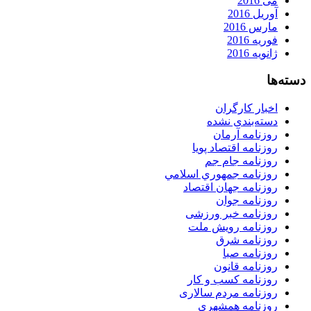
می 2016
آوریل 2016
مارس 2016
فوریه 2016
ژانویه 2016
دسته‌ها
اخبار کارگران
دسته‌بندی نشده
روزنامه آرمان
روزنامه اقتصاد پویا
روزنامه جام جم
روزنامه جمهوري اسلامي
روزنامه جهان اقتصاد
روزنامه جوان
روزنامه خبر ورزشى
روزنامه رویش ملت
روزنامه شرق
روزنامه صبا
روزنامه قانون
روزنامه كسب و كار
روزنامه مردم سالاری
روزنامه همشهری