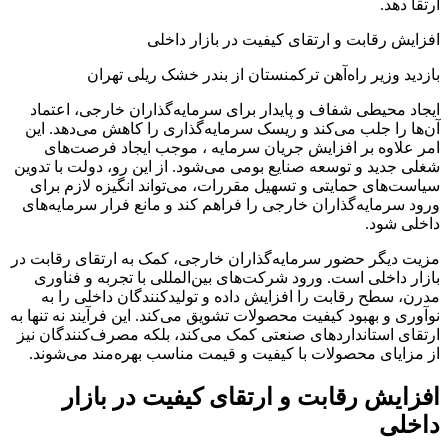
ارتقا دهد.
افزایش رقابت و ارتقای کیفیت در بازار داخلی
بازدید وزیر راه‌آهن ترکمنستان از بندر خشک ریلی تهران
ایجاد محیطی شفاف و پایدار برای سرمایه‌گذاران خارجی، اعتماد
آن‌ها را جلب می‌کند و ریسک سرمایه‌گذاری را کاهش می‌دهد. این
امر علاوه بر افزایش جریان سرمایه ، موجب ایجاد فرصت‌های
شغلی جدید و توسعه صنایع بومی می‌شود. از این رو، دولت با تدوین
سیاست‌های حمایتی و تسهیل مقررات، می‌تواند انگیزه لازم برای
ورود سرمایه‌گذاران خارجی را فراهم کند و مانع فرار سرمایه‌های
داخلی شود.
مزیت دیگر حضور سرمایه‌گذاران خارجی، کمک به ارتقای رقابت در
بازار داخلی است. ورود شرکت‌های بین‌المللی با تجربه و فناوری
مدرن، سطح رقابت را افزایش داده و تولیدکنندگان داخلی را به
نوآوری و بهبود کیفیت محصولات تشویق می‌کند. این فرآیند نه تنها به
ارتقای استانداردهای صنعتی کمک می‌کند، بلکه مصرف‌کنندگان نیز
از مزایای محصولات با کیفیت و قیمت مناسب بهره‌مند می‌شوند.
افزایش رقابت و ارتقای کیفیت در بازار
داخلی