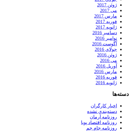
ژوئن 2017
می 2017
مارس 2017
فوریه 2017
ژانویه 2017
دسامبر 2016
نوامبر 2016
آگوست 2016
جولای 2016
ژوئن 2016
می 2016
آوریل 2016
مارس 2016
فوریه 2016
ژانویه 2016
دسته‌ها
اخبار کارگران
دسته‌بندی نشده
روزنامه آرمان
روزنامه اقتصاد پویا
روزنامه جام جم