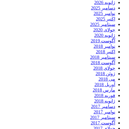
ژانویه 2026
دسامبر 2025
نوامبر 2025
اکتبر 2025
سپتامبر 2025
جولای 2020
ژانویه 2020
آگوست 2019
نوامبر 2018
اکتبر 2018
سپتامبر 2018
آگوست 2018
جولای 2018
ژوئن 2018
می 2018
آوریل 2018
مارس 2018
فوریه 2018
ژانویه 2018
دسامبر 2017
نوامبر 2017
سپتامبر 2017
آگوست 2017
جولای 2017