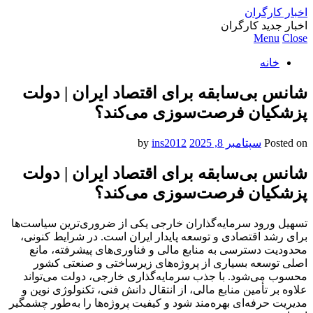
اخبار کارگران
اخبار جدید کارگران
Menu
Close
خانه
شانس بی‌سابقه برای اقتصاد ایران | دولت
پزشکیان فرصت‌سوزی می‌کند؟
Posted on
سپتامبر 8, 2025
by
ins2012
شانس بی‌سابقه برای اقتصاد ایران | دولت
پزشکیان فرصت‌سوزی می‌کند؟
تسهیل ورود سرمایه‌گذاران خارجی یکی از ضروری‌ترین سیاست‌ها
برای رشد اقتصادی و توسعه پایدار ایران است. در شرایط کنونی،
محدودیت دسترسی به منابع مالی و فناوری‌های پیشرفته، مانع
اصلی توسعه بسیاری از پروژه‌های زیرساختی و صنعتی کشور
محسوب می‌شود. با جذب سرمایه‌گذاری خارجی، دولت می‌تواند
علاوه بر تأمین منابع مالی، از انتقال دانش فنی، تکنولوژی نوین و
مدیریت حرفه‌ای بهره‌مند شود و کیفیت پروژه‌ها را به‌طور چشمگیر