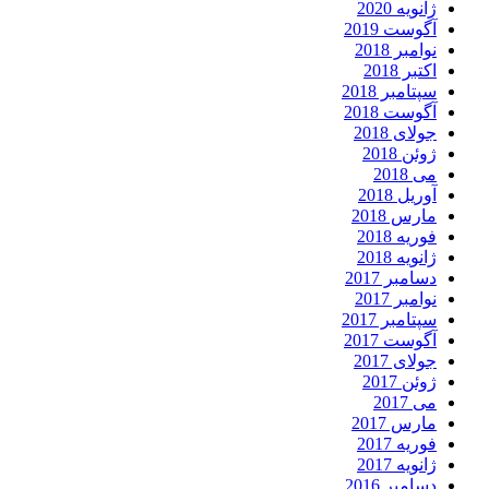
ژانویه 2020
آگوست 2019
نوامبر 2018
اکتبر 2018
سپتامبر 2018
آگوست 2018
جولای 2018
ژوئن 2018
می 2018
آوریل 2018
مارس 2018
فوریه 2018
ژانویه 2018
دسامبر 2017
نوامبر 2017
سپتامبر 2017
آگوست 2017
جولای 2017
ژوئن 2017
می 2017
مارس 2017
فوریه 2017
ژانویه 2017
دسامبر 2016