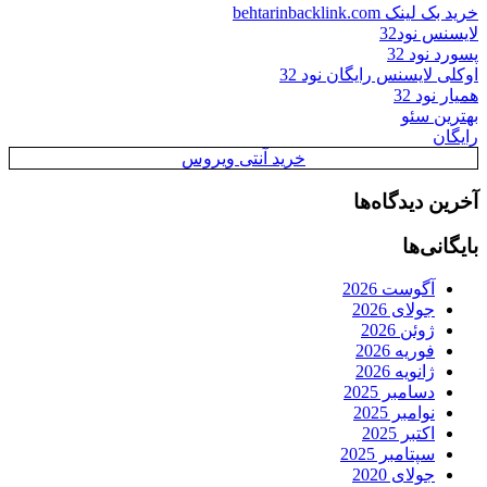
خرید بک لینک behtarinbacklink.com
لایسنس نود32
پسورد نود 32
اوکلی لایسنس رایگان نود 32
همیار نود 32
بهترین سئو
رایگان
خرید آنتی ویروس
آخرین دیدگاه‌ها
بایگانی‌ها
آگوست 2026
جولای 2026
ژوئن 2026
فوریه 2026
ژانویه 2026
دسامبر 2025
نوامبر 2025
اکتبر 2025
سپتامبر 2025
جولای 2020