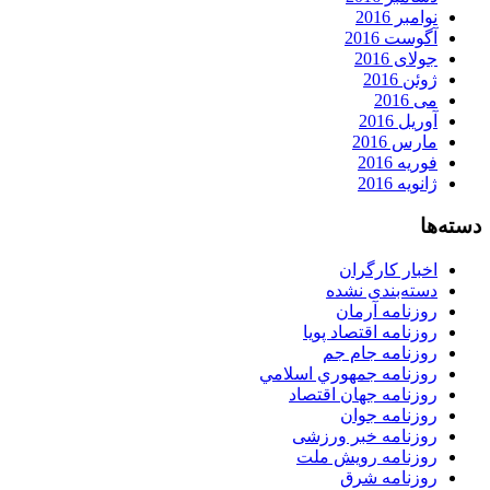
نوامبر 2016
آگوست 2016
جولای 2016
ژوئن 2016
می 2016
آوریل 2016
مارس 2016
فوریه 2016
ژانویه 2016
دسته‌ها
اخبار کارگران
دسته‌بندی نشده
روزنامه آرمان
روزنامه اقتصاد پویا
روزنامه جام جم
روزنامه جمهوري اسلامي
روزنامه جهان اقتصاد
روزنامه جوان
روزنامه خبر ورزشى
روزنامه رویش ملت
روزنامه شرق