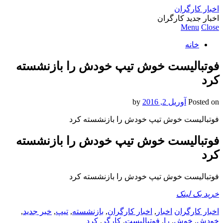
اخبار کارگران
اخبار جدید کارگران
Menu
Close
خانه
فوتبالیست خوش تیپ خودش را بازنشسته
کرد
Posted on
آوریل 2, 2016
by
فوتبالیست خوش تیپ خودش را بازنشسته کرد
فوتبالیست خوش تیپ خودش را بازنشسته
کرد
فوتبالیست خوش تیپ خودش را بازنشسته کرد
خرید بک لینک
اخبار کارگران
اخبار
,
اخبار کارگران
,
بازنشسته
,
تیپ
,
خبر جدید
,
خودش
,
خوش
,
را
,
فوتبالیست
,
کارگر
,
کرد