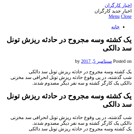
اخبار کارگران
اخبار جدید کارگران
Menu
Close
خانه
یک کشته وسه مجروح در حادثه ریزش تونل
سد دالکی
Posted on
سپتامبر 5, 2017
by
یک کشته وسه مجروح در حادثه ریزش تونل سد دالکی
شب گذشته، در پی وقوع حادثه ریزش تونل انحرافی سد مخزنی
دالکی یک کارگر کشته و سه نفر دیگر مصدوم شدند.
یک کشته وسه مجروح در حادثه ریزش تونل
سد دالکی
شب گذشته، در پی وقوع حادثه ریزش تونل انحرافی سد مخزنی
دالکی یک کارگر کشته و سه نفر دیگر مصدوم شدند.
یک کشته وسه مجروح در حادثه ریزش تونل سد دالکی