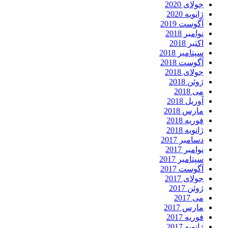
جولای 2020
ژانویه 2020
آگوست 2019
نوامبر 2018
اکتبر 2018
سپتامبر 2018
آگوست 2018
جولای 2018
ژوئن 2018
می 2018
آوریل 2018
مارس 2018
فوریه 2018
ژانویه 2018
دسامبر 2017
نوامبر 2017
سپتامبر 2017
آگوست 2017
جولای 2017
ژوئن 2017
می 2017
مارس 2017
فوریه 2017
ژانویه 2017