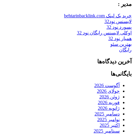
مدیر :
خرید بک لینک behtarinbacklink.com
لایسنس نود32
پسورد نود 32
اوکلی لایسنس رایگان نود 32
همیار نود 32
بهترین سئو
رایگان
آخرین دیدگاه‌ها
بایگانی‌ها
آگوست 2026
جولای 2026
ژوئن 2026
فوریه 2026
ژانویه 2026
دسامبر 2025
نوامبر 2025
اکتبر 2025
سپتامبر 2025