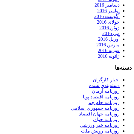
دسامبر 2016
نوامبر 2016
آگوست 2016
جولای 2016
ژوئن 2016
می 2016
آوریل 2016
مارس 2016
فوریه 2016
ژانویه 2016
دسته‌ها
اخبار کارگران
دسته‌بندی نشده
روزنامه آرمان
روزنامه اقتصاد پویا
روزنامه جام جم
روزنامه جمهوري اسلامي
روزنامه جهان اقتصاد
روزنامه جوان
روزنامه خبر ورزشى
روزنامه رویش ملت