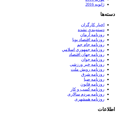
ژانویه 2016
دسته‌ها
اخبار کارگران
دسته‌بندی نشده
روزنامه آرمان
روزنامه اقتصاد پویا
روزنامه جام جم
روزنامه جمهوري اسلامي
روزنامه جهان اقتصاد
روزنامه جوان
روزنامه خبر ورزشى
روزنامه رویش ملت
روزنامه شرق
روزنامه صبا
روزنامه قانون
روزنامه كسب و كار
روزنامه مردم سالاری
روزنامه همشهری
اطلاعات