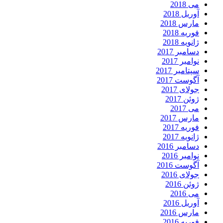
می 2018
آوریل 2018
مارس 2018
فوریه 2018
ژانویه 2018
دسامبر 2017
نوامبر 2017
سپتامبر 2017
آگوست 2017
جولای 2017
ژوئن 2017
می 2017
مارس 2017
فوریه 2017
ژانویه 2017
دسامبر 2016
نوامبر 2016
آگوست 2016
جولای 2016
ژوئن 2016
می 2016
آوریل 2016
مارس 2016
فوریه 2016