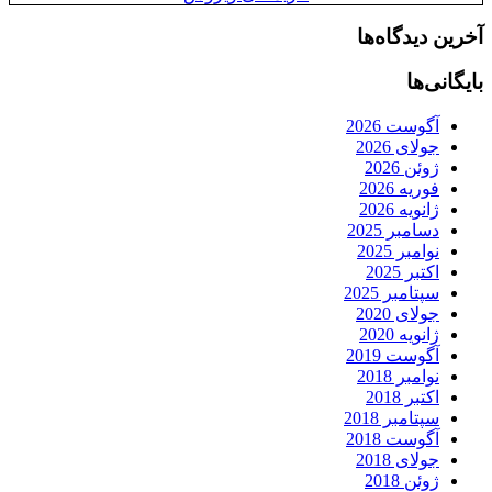
آخرین دیدگاه‌ها
بایگانی‌ها
آگوست 2026
جولای 2026
ژوئن 2026
فوریه 2026
ژانویه 2026
دسامبر 2025
نوامبر 2025
اکتبر 2025
سپتامبر 2025
جولای 2020
ژانویه 2020
آگوست 2019
نوامبر 2018
اکتبر 2018
سپتامبر 2018
آگوست 2018
جولای 2018
ژوئن 2018