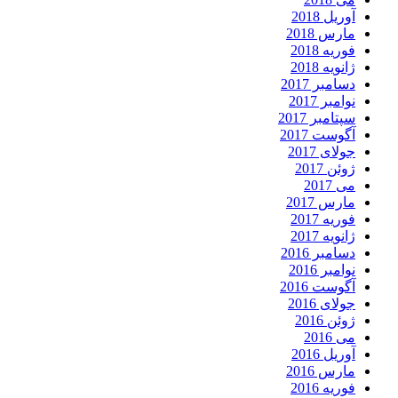
آوریل 2018
مارس 2018
فوریه 2018
ژانویه 2018
دسامبر 2017
نوامبر 2017
سپتامبر 2017
آگوست 2017
جولای 2017
ژوئن 2017
می 2017
مارس 2017
فوریه 2017
ژانویه 2017
دسامبر 2016
نوامبر 2016
آگوست 2016
جولای 2016
ژوئن 2016
می 2016
آوریل 2016
مارس 2016
فوریه 2016