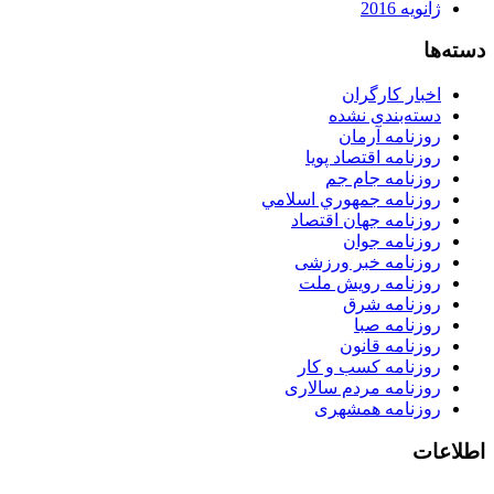
ژانویه 2016
دسته‌ها
اخبار کارگران
دسته‌بندی نشده
روزنامه آرمان
روزنامه اقتصاد پویا
روزنامه جام جم
روزنامه جمهوري اسلامي
روزنامه جهان اقتصاد
روزنامه جوان
روزنامه خبر ورزشى
روزنامه رویش ملت
روزنامه شرق
روزنامه صبا
روزنامه قانون
روزنامه كسب و كار
روزنامه مردم سالاری
روزنامه همشهری
اطلاعات