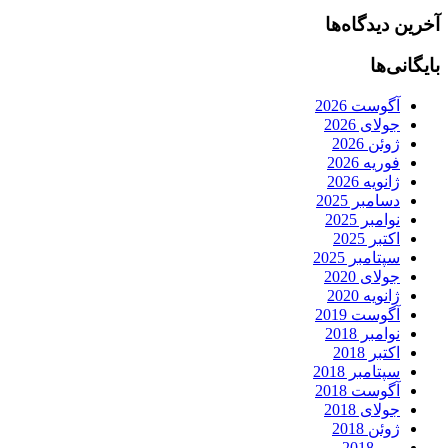
آخرین دیدگاه‌ها
بایگانی‌ها
آگوست 2026
جولای 2026
ژوئن 2026
فوریه 2026
ژانویه 2026
دسامبر 2025
نوامبر 2025
اکتبر 2025
سپتامبر 2025
جولای 2020
ژانویه 2020
آگوست 2019
نوامبر 2018
اکتبر 2018
سپتامبر 2018
آگوست 2018
جولای 2018
ژوئن 2018
می 2018