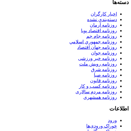
دسته‌ها
اخبار کارگران
دسته‌بندی نشده
روزنامه آرمان
روزنامه اقتصاد پویا
روزنامه جام جم
روزنامه جمهوري اسلامي
روزنامه جهان اقتصاد
روزنامه جوان
روزنامه خبر ورزشى
روزنامه رویش ملت
روزنامه شرق
روزنامه صبا
روزنامه قانون
روزنامه كسب و كار
روزنامه مردم سالاری
روزنامه همشهری
اطلاعات
ورود
خوراک ورودی‌ها