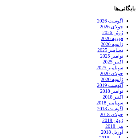
بایگانی‌ها
آگوست 2026
جولای 2026
ژوئن 2026
فوریه 2026
ژانویه 2026
دسامبر 2025
نوامبر 2025
اکتبر 2025
سپتامبر 2025
جولای 2020
ژانویه 2020
آگوست 2019
نوامبر 2018
اکتبر 2018
سپتامبر 2018
آگوست 2018
جولای 2018
ژوئن 2018
می 2018
آوریل 2018
مارس 2018