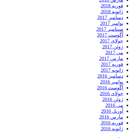
فوریه 2018
ژانویه 2018
دسامبر 2017
نوامبر 2017
سپتامبر 2017
آگوست 2017
جولای 2017
ژوئن 2017
می 2017
مارس 2017
فوریه 2017
ژانویه 2017
دسامبر 2016
نوامبر 2016
آگوست 2016
جولای 2016
ژوئن 2016
می 2016
آوریل 2016
مارس 2016
فوریه 2016
ژانویه 2016