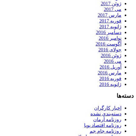
ژوئن 2017
می 2017
مارس 2017
فوریه 2017
ژانویه 2017
دسامبر 2016
نوامبر 2016
آگوست 2016
جولای 2016
ژوئن 2016
می 2016
آوریل 2016
مارس 2016
فوریه 2016
ژانویه 2016
دسته‌ها
اخبار کارگران
دسته‌بندی نشده
روزنامه آرمان
روزنامه اقتصاد پویا
روزنامه جام جم