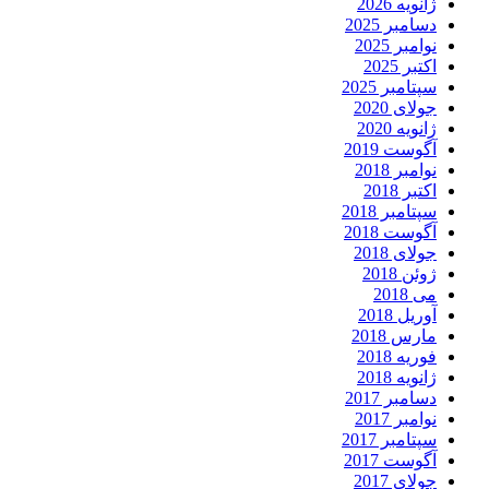
ژانویه 2026
دسامبر 2025
نوامبر 2025
اکتبر 2025
سپتامبر 2025
جولای 2020
ژانویه 2020
آگوست 2019
نوامبر 2018
اکتبر 2018
سپتامبر 2018
آگوست 2018
جولای 2018
ژوئن 2018
می 2018
آوریل 2018
مارس 2018
فوریه 2018
ژانویه 2018
دسامبر 2017
نوامبر 2017
سپتامبر 2017
آگوست 2017
جولای 2017