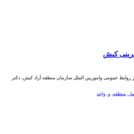
فرینی کیش
از روابط عمومی واموربین الملل سازمان منطقه آزاد کیش، دکتر
مل
,
منطقه
,
و
,
واحد