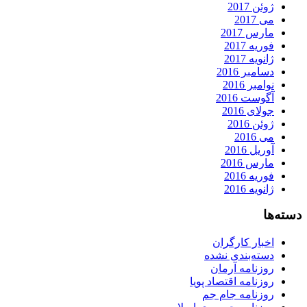
ژوئن 2017
می 2017
مارس 2017
فوریه 2017
ژانویه 2017
دسامبر 2016
نوامبر 2016
آگوست 2016
جولای 2016
ژوئن 2016
می 2016
آوریل 2016
مارس 2016
فوریه 2016
ژانویه 2016
دسته‌ها
اخبار کارگران
دسته‌بندی نشده
روزنامه آرمان
روزنامه اقتصاد پویا
روزنامه جام جم