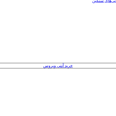
انی‌های سنگین
خرید آنتی ویروس