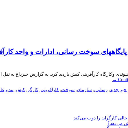
 پایگاههای سوخت رسانی، ادارات و واحد کارآ
وندی وکارگاه کارآفرینی کیش بازدید کرد. به گزارش خبرداغ به نقل 
→
Cont
خبر جدید
,
رسانی،
,
سازمان
,
سوخت
,
کارآفرینی
,
کارگر
,
کیش
,
مدیرعا
یش می‌دهد؟