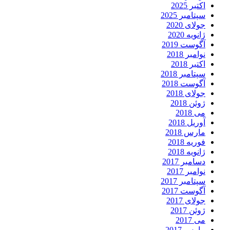
اکتبر 2025
سپتامبر 2025
جولای 2020
ژانویه 2020
آگوست 2019
نوامبر 2018
اکتبر 2018
سپتامبر 2018
آگوست 2018
جولای 2018
ژوئن 2018
می 2018
آوریل 2018
مارس 2018
فوریه 2018
ژانویه 2018
دسامبر 2017
نوامبر 2017
سپتامبر 2017
آگوست 2017
جولای 2017
ژوئن 2017
می 2017
مارس 2017