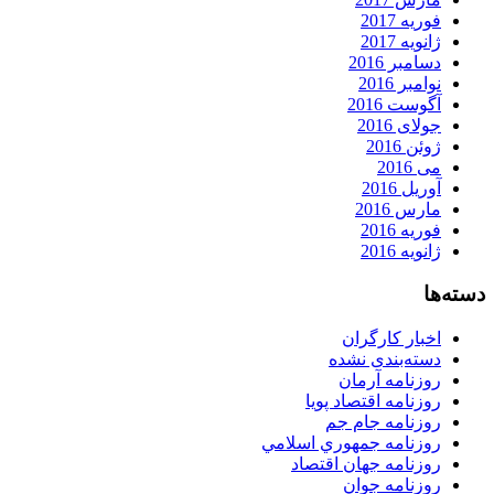
فوریه 2017
ژانویه 2017
دسامبر 2016
نوامبر 2016
آگوست 2016
جولای 2016
ژوئن 2016
می 2016
آوریل 2016
مارس 2016
فوریه 2016
ژانویه 2016
دسته‌ها
اخبار کارگران
دسته‌بندی نشده
روزنامه آرمان
روزنامه اقتصاد پویا
روزنامه جام جم
روزنامه جمهوري اسلامي
روزنامه جهان اقتصاد
روزنامه جوان