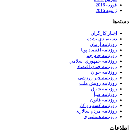
فوریه 2016
ژانویه 2016
دسته‌ها
اخبار کارگران
دسته‌بندی نشده
روزنامه آرمان
روزنامه اقتصاد پویا
روزنامه جام جم
روزنامه جمهوري اسلامي
روزنامه جهان اقتصاد
روزنامه جوان
روزنامه خبر ورزشى
روزنامه رویش ملت
روزنامه شرق
روزنامه صبا
روزنامه قانون
روزنامه كسب و كار
روزنامه مردم سالاری
روزنامه همشهری
اطلاعات