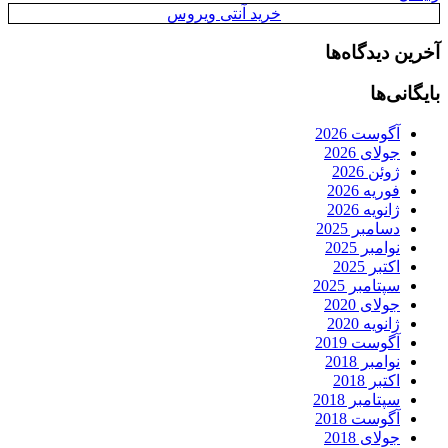
خرید آنتی ویروس
آخرین دیدگاه‌ها
بایگانی‌ها
آگوست 2026
جولای 2026
ژوئن 2026
فوریه 2026
ژانویه 2026
دسامبر 2025
نوامبر 2025
اکتبر 2025
سپتامبر 2025
جولای 2020
ژانویه 2020
آگوست 2019
نوامبر 2018
اکتبر 2018
سپتامبر 2018
آگوست 2018
جولای 2018