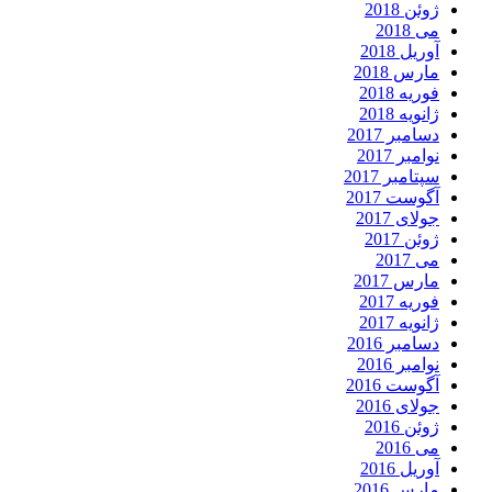
ژوئن 2018
می 2018
آوریل 2018
مارس 2018
فوریه 2018
ژانویه 2018
دسامبر 2017
نوامبر 2017
سپتامبر 2017
آگوست 2017
جولای 2017
ژوئن 2017
می 2017
مارس 2017
فوریه 2017
ژانویه 2017
دسامبر 2016
نوامبر 2016
آگوست 2016
جولای 2016
ژوئن 2016
می 2016
آوریل 2016
مارس 2016