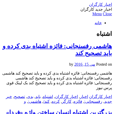
اخبار کارگران
اخبار جدید کارگران
Menu
Close
خانه
اشتباه
هاشمی رفسنجانی: فائزه اشتباه بدی کرده و
باید تصحیح کند
Posted on
می 15, 2016
by
هاشمی رفسنجانی: فائزه اشتباه بدی کرده و باید تصحیح کند هاشمی
رفسنجانی: فائزه اشتباه بدی کرده و باید تصحیح کند هاشمی
رفسنجانی: فائزه اشتباه بدی کرده و باید تصحیح کند بک لینک قوی
پرس نیوز
اخبار کارگران
اخبار
,
اخبار کارگران
,
اشتباه
,
باید
,
بدی
,
تصحیح
,
خبر
جدید
,
رفسنجانی:
,
فائزه
,
کارگر
,
کرده
,
کند/
,
هاشمی:
,
و
بزرگترین اشتباه انسان ساختن واژه «فردا»