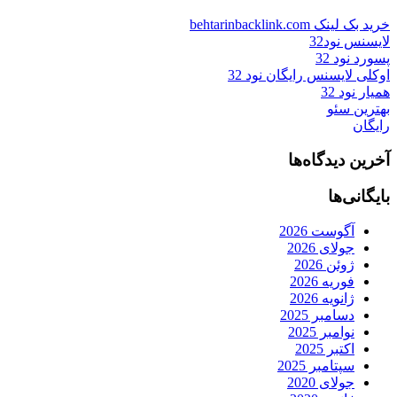
خرید بک لینک behtarinbacklink.com
لایسنس نود32
پسورد نود 32
اوکلی لایسنس رایگان نود 32
همیار نود 32
بهترین سئو
رایگان
آخرین دیدگاه‌ها
بایگانی‌ها
آگوست 2026
جولای 2026
ژوئن 2026
فوریه 2026
ژانویه 2026
دسامبر 2025
نوامبر 2025
اکتبر 2025
سپتامبر 2025
جولای 2020