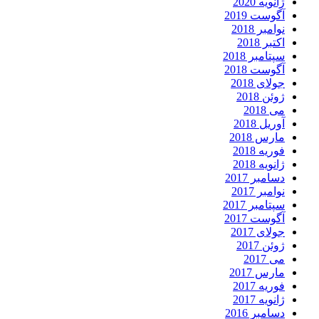
ژانویه 2020
آگوست 2019
نوامبر 2018
اکتبر 2018
سپتامبر 2018
آگوست 2018
جولای 2018
ژوئن 2018
می 2018
آوریل 2018
مارس 2018
فوریه 2018
ژانویه 2018
دسامبر 2017
نوامبر 2017
سپتامبر 2017
آگوست 2017
جولای 2017
ژوئن 2017
می 2017
مارس 2017
فوریه 2017
ژانویه 2017
دسامبر 2016