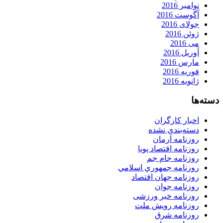
نوامبر 2016
آگوست 2016
جولای 2016
ژوئن 2016
می 2016
آوریل 2016
مارس 2016
فوریه 2016
ژانویه 2016
دسته‌ها
اخبار کارگران
دسته‌بندی نشده
روزنامه آرمان
روزنامه اقتصاد پویا
روزنامه جام جم
روزنامه جمهوري اسلامي
روزنامه جهان اقتصاد
روزنامه جوان
روزنامه خبر ورزشى
روزنامه رویش ملت
روزنامه شرق