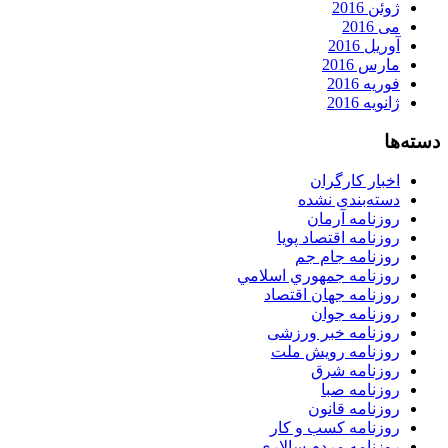
ژوئن 2016
می 2016
آوریل 2016
مارس 2016
فوریه 2016
ژانویه 2016
دسته‌ها
اخبار کارگران
دسته‌بندی نشده
روزنامه آرمان
روزنامه اقتصاد پویا
روزنامه جام جم
روزنامه جمهوري اسلامي
روزنامه جهان اقتصاد
روزنامه جوان
روزنامه خبر ورزشى
روزنامه رویش ملت
روزنامه شرق
روزنامه صبا
روزنامه قانون
روزنامه كسب و كار
روزنامه مردم سالاری