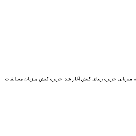
میزبانی جزیره زیبای کیش آغاز شد. جزیره کیش میزبان مسابقات