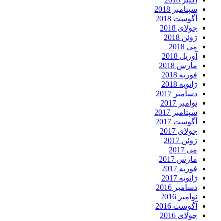
سپتامبر 2018
آگوست 2018
جولای 2018
ژوئن 2018
می 2018
آوریل 2018
مارس 2018
فوریه 2018
ژانویه 2018
دسامبر 2017
نوامبر 2017
سپتامبر 2017
آگوست 2017
جولای 2017
ژوئن 2017
می 2017
مارس 2017
فوریه 2017
ژانویه 2017
دسامبر 2016
نوامبر 2016
آگوست 2016
جولای 2016