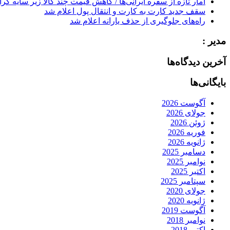
آمار تازه از سفره ایرانی‌ها / کاهش قیمت چند کالا زیر سایه گر
سقف جدید کارت به کارت و انتقال پول اعلام شد
راه‌های جلوگیری از حذف یارانه اعلام شد
مدیر :
آخرین دیدگاه‌ها
بایگانی‌ها
آگوست 2026
جولای 2026
ژوئن 2026
فوریه 2026
ژانویه 2026
دسامبر 2025
نوامبر 2025
اکتبر 2025
سپتامبر 2025
جولای 2020
ژانویه 2020
آگوست 2019
نوامبر 2018
اکتبر 2018