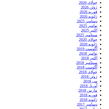
جولای 2026
ژوئن 2026
فوریه 2026
ژانویه 2026
دسامبر 2025
نوامبر 2025
اکتبر 2025
سپتامبر 2025
جولای 2020
ژانویه 2020
آگوست 2019
نوامبر 2018
اکتبر 2018
سپتامبر 2018
آگوست 2018
جولای 2018
ژوئن 2018
می 2018
آوریل 2018
مارس 2018
فوریه 2018
ژانویه 2018
دسامبر 2017
نوامبر 2017