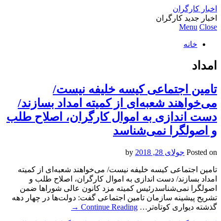
اخبار کارگران
اخبار جدید کارگران
Menu
Close
خانه
امداد
تامین اجتماعی کیسه خلیفه نیست/
می‌خواهند شعبه‌ای از کمیته امداد بسازند/
دست اندازی به اموال کارگران، اصلاح طلب
و اصولگرا نمی‌شناسد
Posted on
جولای 28, 2018
by
تامین اجتماعی کیسه خلیفه نیست/ می‌خواهند شعبه‌ای از کمیته
امداد بسازند/ دست اندازی به اموال کارگران، اصلاح طلب و
اصولگرا نمی‌شناسدرئیس کمیته مزد کانون عالی شوراها ضمن
تشریح پیشینه سازمان تامین اجتماعی گفت: دولت‌ها در چهار دهه
گذشته دیواری کوتاه‌تر…
Continue Reading
→