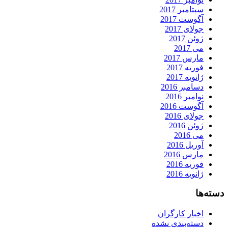
سپتامبر 2017
آگوست 2017
جولای 2017
ژوئن 2017
می 2017
مارس 2017
فوریه 2017
ژانویه 2017
دسامبر 2016
نوامبر 2016
آگوست 2016
جولای 2016
ژوئن 2016
می 2016
آوریل 2016
مارس 2016
فوریه 2016
ژانویه 2016
دسته‌ها
اخبار کارگران
دسته‌بندی نشده