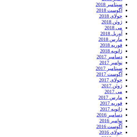
سپتامبر 2018
آگوست 2018
جولای 2018
ژوئن 2018
می 2018
آوریل 2018
مارس 2018
فوریه 2018
ژانویه 2018
دسامبر 2017
نوامبر 2017
سپتامبر 2017
آگوست 2017
جولای 2017
ژوئن 2017
می 2017
مارس 2017
فوریه 2017
ژانویه 2017
دسامبر 2016
نوامبر 2016
آگوست 2016
جولای 2016