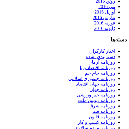
ژوئن 2016
می 2016
آوریل 2016
مارس 2016
فوریه 2016
ژانویه 2016
دسته‌ها
اخبار کارگران
دسته‌بندی نشده
روزنامه آرمان
روزنامه اقتصاد پویا
روزنامه جام جم
روزنامه جمهوري اسلامي
روزنامه جهان اقتصاد
روزنامه جوان
روزنامه خبر ورزشى
روزنامه رویش ملت
روزنامه شرق
روزنامه صبا
روزنامه قانون
روزنامه كسب و كار
روزنامه مردم سالاری