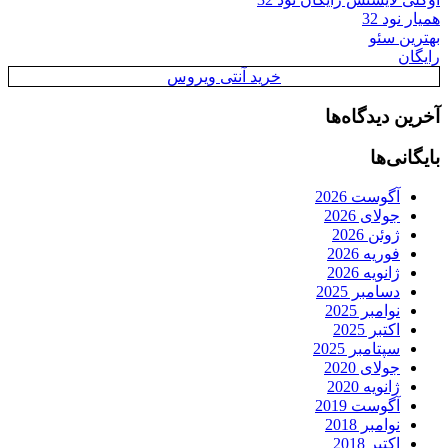
همیار نود 32
بهترین سئو
رایگان
خرید آنتی ویروس
آخرین دیدگاه‌ها
بایگانی‌ها
آگوست 2026
جولای 2026
ژوئن 2026
فوریه 2026
ژانویه 2026
دسامبر 2025
نوامبر 2025
اکتبر 2025
سپتامبر 2025
جولای 2020
ژانویه 2020
آگوست 2019
نوامبر 2018
اکتبر 2018