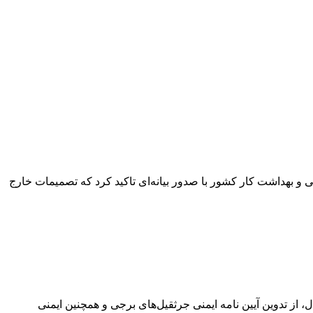
و بهداشت کار کشور با صدور بیانه‌ای تاکید کرد که تصمیمات خارج
ال، از تدوین آیین نامه ایمنی جرثقیل‌های برجی و همچنین ایمنی