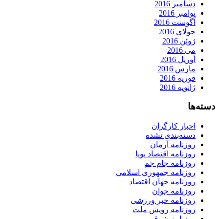
دسامبر 2016
نوامبر 2016
آگوست 2016
جولای 2016
ژوئن 2016
می 2016
آوریل 2016
مارس 2016
فوریه 2016
ژانویه 2016
دسته‌ها
اخبار کارگران
دسته‌بندی نشده
روزنامه آرمان
روزنامه اقتصاد پویا
روزنامه جام جم
روزنامه جمهوري اسلامي
روزنامه جهان اقتصاد
روزنامه جوان
روزنامه خبر ورزشى
روزنامه رویش ملت
روزنامه شرق