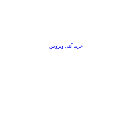
خرید آنتی ویروس