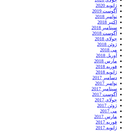
ژانویه 2020
آگوست 2019
نوامبر 2018
اکتبر 2018
سپتامبر 2018
آگوست 2018
جولای 2018
ژوئن 2018
می 2018
آوریل 2018
مارس 2018
فوریه 2018
ژانویه 2018
دسامبر 2017
نوامبر 2017
سپتامبر 2017
آگوست 2017
جولای 2017
ژوئن 2017
می 2017
مارس 2017
فوریه 2017
ژانویه 2017