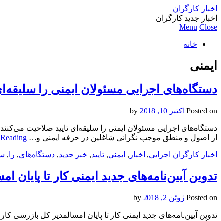
اخبار کارگران
اخبار جدید کارگران
Menu
Close
خانه
ایمنی
دستگاه‌های اجرایی مسئولان ایمنی را سلیقه‌ای
Posted on
اکتبر 10, 2018
by
دستگاه‌های اجرایی مسئولان ایمنی را سلیقه‌ای تایید صلاحیت می‌کن
از اصول و منطق موجب نگرانی شاغلین در حرفه ایمنی و…
 Reading
اخبار کارگران
اجرایی
,
اخبار
,
ایمنی
,
تایید
,
خبر جدید
,
دستگاه‌های
,
را
,
سل
تدوین آیین‌نامه‌های جدید ایمنی کار تا پایان ام
Posted on
ژوئن 2, 2018
by
تدوین آیین‌نامه‌های جدید ایمنی کار تا پایان امسالمدیر کل بازرسی کار