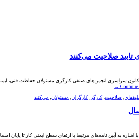
 تایید صلاحیت می‌کنند
ندکانون سراسری انجمن‌های صنفی کارگری مسئولان حفاظت فنی، ایمنی 
→
Continue
یقه‌ای
,
صلاحیت
,
کارگر
,
کارگران
,
مسئولان
,
می‌کنند
سال
 با اشاره به آیین نامه‌های مرتبط با ارتقای سطح ایمنی کار تا پایان امس