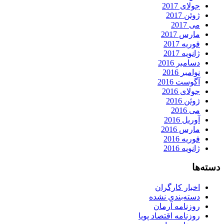
جولای 2017
ژوئن 2017
می 2017
مارس 2017
فوریه 2017
ژانویه 2017
دسامبر 2016
نوامبر 2016
آگوست 2016
جولای 2016
ژوئن 2016
می 2016
آوریل 2016
مارس 2016
فوریه 2016
ژانویه 2016
دسته‌ها
اخبار کارگران
دسته‌بندی نشده
روزنامه آرمان
روزنامه اقتصاد پویا