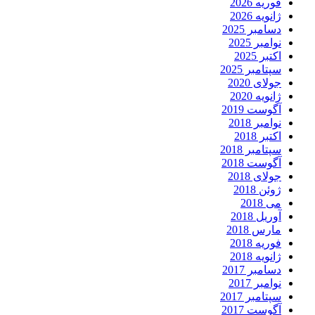
فوریه 2026
ژانویه 2026
دسامبر 2025
نوامبر 2025
اکتبر 2025
سپتامبر 2025
جولای 2020
ژانویه 2020
آگوست 2019
نوامبر 2018
اکتبر 2018
سپتامبر 2018
آگوست 2018
جولای 2018
ژوئن 2018
می 2018
آوریل 2018
مارس 2018
فوریه 2018
ژانویه 2018
دسامبر 2017
نوامبر 2017
سپتامبر 2017
آگوست 2017