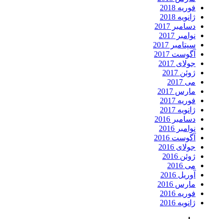
فوریه 2018
ژانویه 2018
دسامبر 2017
نوامبر 2017
سپتامبر 2017
آگوست 2017
جولای 2017
ژوئن 2017
می 2017
مارس 2017
فوریه 2017
ژانویه 2017
دسامبر 2016
نوامبر 2016
آگوست 2016
جولای 2016
ژوئن 2016
می 2016
آوریل 2016
مارس 2016
فوریه 2016
ژانویه 2016