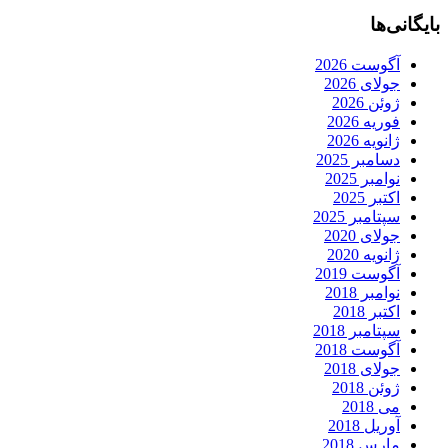
بایگانی‌ها
آگوست 2026
جولای 2026
ژوئن 2026
فوریه 2026
ژانویه 2026
دسامبر 2025
نوامبر 2025
اکتبر 2025
سپتامبر 2025
جولای 2020
ژانویه 2020
آگوست 2019
نوامبر 2018
اکتبر 2018
سپتامبر 2018
آگوست 2018
جولای 2018
ژوئن 2018
می 2018
آوریل 2018
مارس 2018