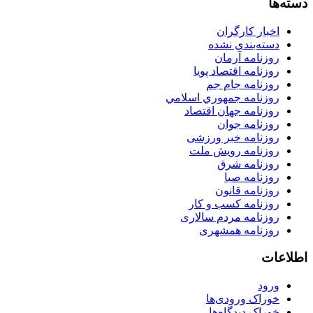
دسته‌ها
اخبار کارگران
دسته‌بندی نشده
روزنامه آرمان
روزنامه اقتصاد پویا
روزنامه جام جم
روزنامه جمهوري اسلامي
روزنامه جهان اقتصاد
روزنامه جوان
روزنامه خبر ورزشى
روزنامه رویش ملت
روزنامه شرق
روزنامه صبا
روزنامه قانون
روزنامه كسب و كار
روزنامه مردم سالاری
روزنامه همشهری
اطلاعات
ورود
خوراک ورودی‌ها
خوراک دیدگاه‌ها