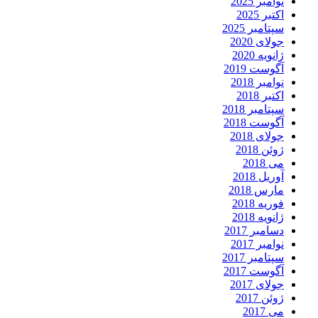
نوامبر 2025
اکتبر 2025
سپتامبر 2025
جولای 2020
ژانویه 2020
آگوست 2019
نوامبر 2018
اکتبر 2018
سپتامبر 2018
آگوست 2018
جولای 2018
ژوئن 2018
می 2018
آوریل 2018
مارس 2018
فوریه 2018
ژانویه 2018
دسامبر 2017
نوامبر 2017
سپتامبر 2017
آگوست 2017
جولای 2017
ژوئن 2017
می 2017