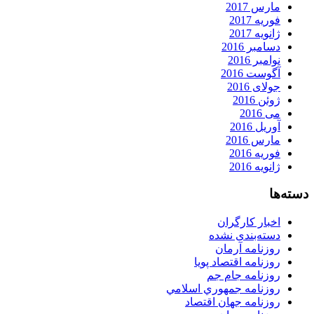
مارس 2017
فوریه 2017
ژانویه 2017
دسامبر 2016
نوامبر 2016
آگوست 2016
جولای 2016
ژوئن 2016
می 2016
آوریل 2016
مارس 2016
فوریه 2016
ژانویه 2016
دسته‌ها
اخبار کارگران
دسته‌بندی نشده
روزنامه آرمان
روزنامه اقتصاد پویا
روزنامه جام جم
روزنامه جمهوري اسلامي
روزنامه جهان اقتصاد