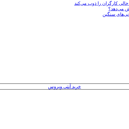
یش می‌دهد؟
انی‌های سنگین
خرید آنتی ویروس