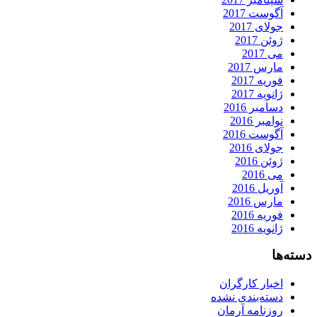
آگوست 2017
جولای 2017
ژوئن 2017
می 2017
مارس 2017
فوریه 2017
ژانویه 2017
دسامبر 2016
نوامبر 2016
آگوست 2016
جولای 2016
ژوئن 2016
می 2016
آوریل 2016
مارس 2016
فوریه 2016
ژانویه 2016
دسته‌ها
اخبار کارگران
دسته‌بندی نشده
روزنامه آرمان