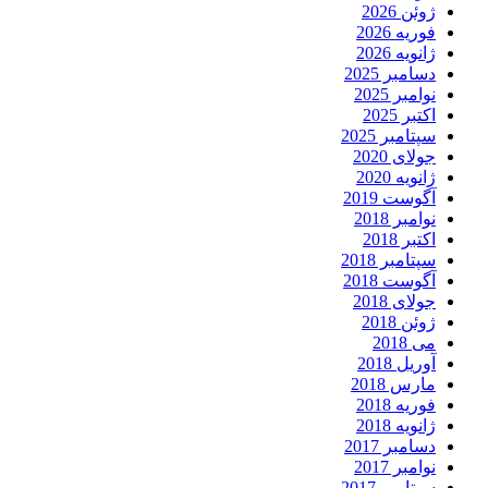
ژوئن 2026
فوریه 2026
ژانویه 2026
دسامبر 2025
نوامبر 2025
اکتبر 2025
سپتامبر 2025
جولای 2020
ژانویه 2020
آگوست 2019
نوامبر 2018
اکتبر 2018
سپتامبر 2018
آگوست 2018
جولای 2018
ژوئن 2018
می 2018
آوریل 2018
مارس 2018
فوریه 2018
ژانویه 2018
دسامبر 2017
نوامبر 2017
سپتامبر 2017