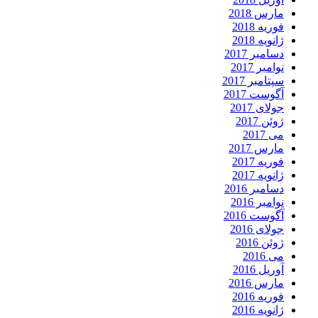
مارس 2018
فوریه 2018
ژانویه 2018
دسامبر 2017
نوامبر 2017
سپتامبر 2017
آگوست 2017
جولای 2017
ژوئن 2017
می 2017
مارس 2017
فوریه 2017
ژانویه 2017
دسامبر 2016
نوامبر 2016
آگوست 2016
جولای 2016
ژوئن 2016
می 2016
آوریل 2016
مارس 2016
فوریه 2016
ژانویه 2016