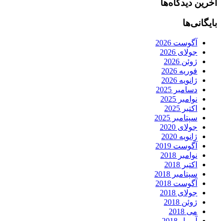
آخرین دیدگاه‌ها
بایگانی‌ها
آگوست 2026
جولای 2026
ژوئن 2026
فوریه 2026
ژانویه 2026
دسامبر 2025
نوامبر 2025
اکتبر 2025
سپتامبر 2025
جولای 2020
ژانویه 2020
آگوست 2019
نوامبر 2018
اکتبر 2018
سپتامبر 2018
آگوست 2018
جولای 2018
ژوئن 2018
می 2018
آوریل 2018