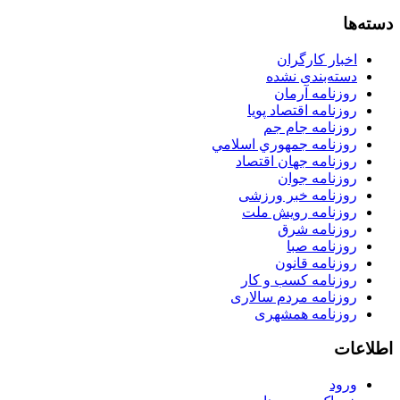
دسته‌ها
اخبار کارگران
دسته‌بندی نشده
روزنامه آرمان
روزنامه اقتصاد پویا
روزنامه جام جم
روزنامه جمهوري اسلامي
روزنامه جهان اقتصاد
روزنامه جوان
روزنامه خبر ورزشى
روزنامه رویش ملت
روزنامه شرق
روزنامه صبا
روزنامه قانون
روزنامه كسب و كار
روزنامه مردم سالاری
روزنامه همشهری
اطلاعات
ورود