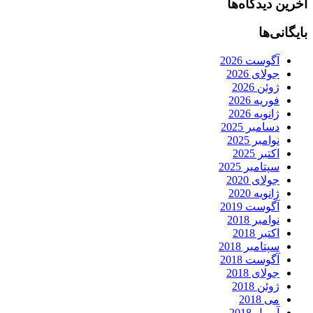
آخرین دیدگاه‌ها
بایگانی‌ها
آگوست 2026
جولای 2026
ژوئن 2026
فوریه 2026
ژانویه 2026
دسامبر 2025
نوامبر 2025
اکتبر 2025
سپتامبر 2025
جولای 2020
ژانویه 2020
آگوست 2019
نوامبر 2018
اکتبر 2018
سپتامبر 2018
آگوست 2018
جولای 2018
ژوئن 2018
می 2018
آوریل 2018