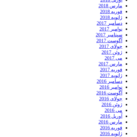
مارس 2018
فوریه 2018
ژانویه 2018
دسامبر 2017
نوامبر 2017
سپتامبر 2017
آگوست 2017
جولای 2017
ژوئن 2017
می 2017
مارس 2017
فوریه 2017
ژانویه 2017
دسامبر 2016
نوامبر 2016
آگوست 2016
جولای 2016
ژوئن 2016
می 2016
آوریل 2016
مارس 2016
فوریه 2016
ژانویه 2016