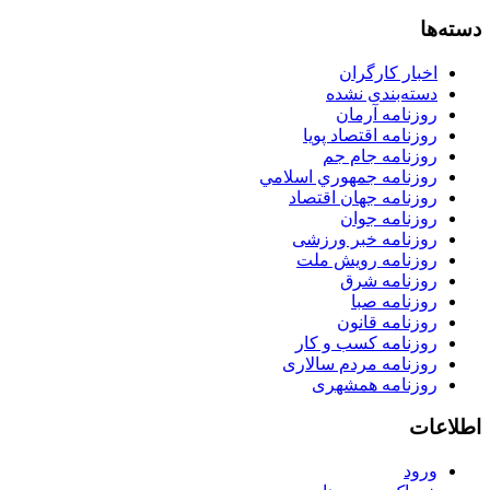
دسته‌ها
اخبار کارگران
دسته‌بندی نشده
روزنامه آرمان
روزنامه اقتصاد پویا
روزنامه جام جم
روزنامه جمهوري اسلامي
روزنامه جهان اقتصاد
روزنامه جوان
روزنامه خبر ورزشى
روزنامه رویش ملت
روزنامه شرق
روزنامه صبا
روزنامه قانون
روزنامه كسب و كار
روزنامه مردم سالاری
روزنامه همشهری
اطلاعات
ورود