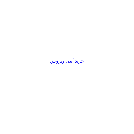
خرید آنتی ویروس