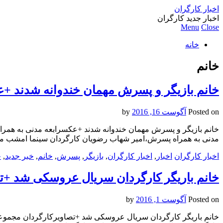
اخبار کارگران
اخبار جدید کارگران
Menu
Close
خانه
خانم
خانم بازیگر و پسرش مهمان خندوانه شدند 
Posted on
آگوست 16, 2016
by
خانم بازیگر و پسرش مهمان خندوانه شدند +عکسرابعه مدنی به همر
مدنی به همراه پسرش،امیر شهاب رضویان کارگردان سینما امشب م
اخبار کارگران
اخبار
,
اخبار کارگران
,
بازیگر
,
پسرش
,
خانم
,
خبر جدید
,
خ
خانم باریگر کارگردان سریال عروسکی شد +ت
Posted on
آگوست 1, 2016
by
خانم باریگر کارگردان سریال عروسکی شد +تصاویرکارگردان مجموعه