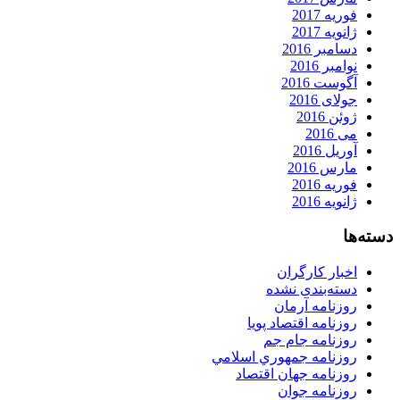
فوریه 2017
ژانویه 2017
دسامبر 2016
نوامبر 2016
آگوست 2016
جولای 2016
ژوئن 2016
می 2016
آوریل 2016
مارس 2016
فوریه 2016
ژانویه 2016
دسته‌ها
اخبار کارگران
دسته‌بندی نشده
روزنامه آرمان
روزنامه اقتصاد پویا
روزنامه جام جم
روزنامه جمهوري اسلامي
روزنامه جهان اقتصاد
روزنامه جوان