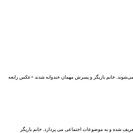
ی‌شوند. خانم بازیگر و پسرش مهمان خندوانه شدند +عکس رابعه
یف شده و به موضوعات اجتماعی می پردازد. خانم باریگر