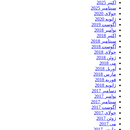
اکتبر 2025
سپتامبر 2025
جولای 2020
ژانویه 2020
آگوست 2019
نوامبر 2018
اکتبر 2018
سپتامبر 2018
آگوست 2018
جولای 2018
ژوئن 2018
می 2018
آوریل 2018
مارس 2018
فوریه 2018
ژانویه 2018
دسامبر 2017
نوامبر 2017
سپتامبر 2017
آگوست 2017
جولای 2017
ژوئن 2017
می 2017
مارس 2017