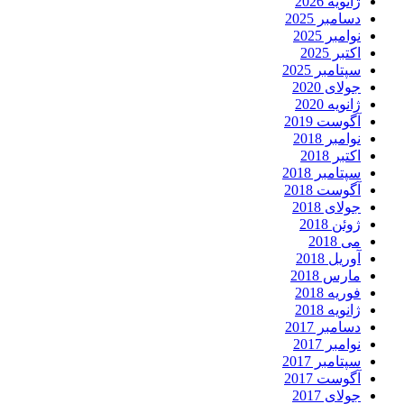
ژانویه 2026
دسامبر 2025
نوامبر 2025
اکتبر 2025
سپتامبر 2025
جولای 2020
ژانویه 2020
آگوست 2019
نوامبر 2018
اکتبر 2018
سپتامبر 2018
آگوست 2018
جولای 2018
ژوئن 2018
می 2018
آوریل 2018
مارس 2018
فوریه 2018
ژانویه 2018
دسامبر 2017
نوامبر 2017
سپتامبر 2017
آگوست 2017
جولای 2017