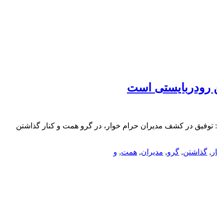
ن رودربایستی است
: توفیق در کشف مدیران حرام خوار، در گرو همت و کنار گذاشتن
ر
,
گذاشتن
,
گرو
,
مدیران
,
همت
,
و