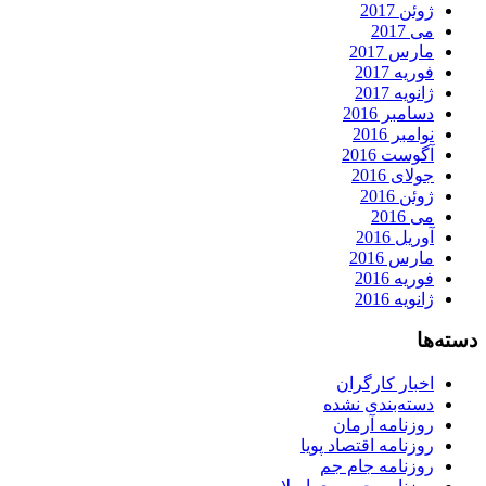
ژوئن 2017
می 2017
مارس 2017
فوریه 2017
ژانویه 2017
دسامبر 2016
نوامبر 2016
آگوست 2016
جولای 2016
ژوئن 2016
می 2016
آوریل 2016
مارس 2016
فوریه 2016
ژانویه 2016
دسته‌ها
اخبار کارگران
دسته‌بندی نشده
روزنامه آرمان
روزنامه اقتصاد پویا
روزنامه جام جم