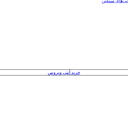
انی‌های سنگین
خرید آنتی ویروس