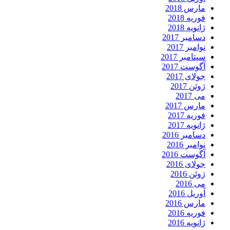
مارس 2018
فوریه 2018
ژانویه 2018
دسامبر 2017
نوامبر 2017
سپتامبر 2017
آگوست 2017
جولای 2017
ژوئن 2017
می 2017
مارس 2017
فوریه 2017
ژانویه 2017
دسامبر 2016
نوامبر 2016
آگوست 2016
جولای 2016
ژوئن 2016
می 2016
آوریل 2016
مارس 2016
فوریه 2016
ژانویه 2016