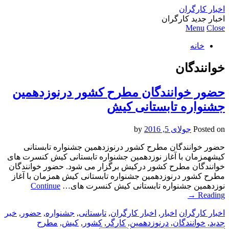
اخبار کارگران
اخبار جدید کارگران
Menu
Close
خانه
خوانندگان
حضور خوانندگان مطرح کشور درنوزدهمین
جشنواره تابستانی کیش
Posted on
جولای 5, 2016
by
حضور خوانندگان مطرح کشور درنوزدهمین جشنواره تابستانی
کیشهمزمان با آغاز نوزدهمین جشنواره تابستانی کیش کنسرت های
خوانندگان مطرح کشور درکیش برگزار می شود. حضور خوانندگان
مطرح کشور درنوزدهمین جشنواره تابستانی کیش همزمان با آغاز
نوزدهمین جشنواره تابستانی کیش کنسرت های…
Continue
→
Reading
اخبار کارگران
اخبار
,
اخبار کارگران
,
تابستانی
,
جشنواره
,
حضور
,
خبر
جدید
,
خوانندگان
,
درنوزدهمین
,
کارگر
,
کشور
,
کیش
,
مطرح