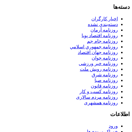
دسته‌ها
اخبار کارگران
دسته‌بندی نشده
روزنامه آرمان
روزنامه اقتصاد پویا
روزنامه جام جم
روزنامه جمهوري اسلامي
روزنامه جهان اقتصاد
روزنامه جوان
روزنامه خبر ورزشى
روزنامه رویش ملت
روزنامه شرق
روزنامه صبا
روزنامه قانون
روزنامه كسب و كار
روزنامه مردم سالاری
روزنامه همشهری
اطلاعات
ورود
خوراک ورودی‌ها