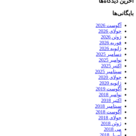
آخرین دیدگاه‌ها
بایگانی‌ها
آگوست 2026
جولای 2026
ژوئن 2026
فوریه 2026
ژانویه 2026
دسامبر 2025
نوامبر 2025
اکتبر 2025
سپتامبر 2025
جولای 2020
ژانویه 2020
آگوست 2019
نوامبر 2018
اکتبر 2018
سپتامبر 2018
آگوست 2018
جولای 2018
ژوئن 2018
می 2018
آوریل 2018