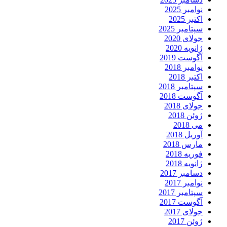
نوامبر 2025
اکتبر 2025
سپتامبر 2025
جولای 2020
ژانویه 2020
آگوست 2019
نوامبر 2018
اکتبر 2018
سپتامبر 2018
آگوست 2018
جولای 2018
ژوئن 2018
می 2018
آوریل 2018
مارس 2018
فوریه 2018
ژانویه 2018
دسامبر 2017
نوامبر 2017
سپتامبر 2017
آگوست 2017
جولای 2017
ژوئن 2017