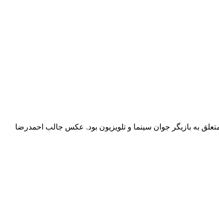
ق به بازیگر جوان سینما و تلویزیون بود. عکس جالب احمدرضا