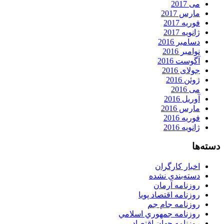
می 2017
مارس 2017
فوریه 2017
ژانویه 2017
دسامبر 2016
نوامبر 2016
آگوست 2016
جولای 2016
ژوئن 2016
می 2016
آوریل 2016
مارس 2016
فوریه 2016
ژانویه 2016
دسته‌ها
اخبار کارگران
دسته‌بندی نشده
روزنامه آرمان
روزنامه اقتصاد پویا
روزنامه جام جم
روزنامه جمهوري اسلامي
روزنامه جهان اقتصاد