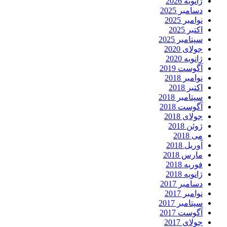
ژانویه 2026
دسامبر 2025
نوامبر 2025
اکتبر 2025
سپتامبر 2025
جولای 2020
ژانویه 2020
آگوست 2019
نوامبر 2018
اکتبر 2018
سپتامبر 2018
آگوست 2018
جولای 2018
ژوئن 2018
می 2018
آوریل 2018
مارس 2018
فوریه 2018
ژانویه 2018
دسامبر 2017
نوامبر 2017
سپتامبر 2017
آگوست 2017
جولای 2017