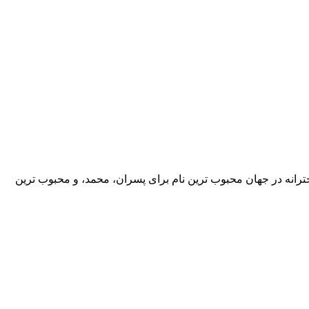
ترانه در جهان محبوب ترین نام برای پسران، محمد، و محبوب ترین