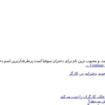
مد، و محبوب ترین نام برای دختران سوفیا است پرطرفدارترین اسم دخ
→
Continue
دید
,
دخترانه
,
در
,
کارگر
یش می‌دهد؟