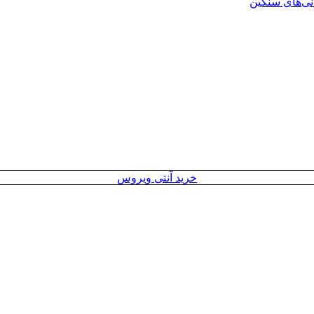
انی‌های سنگین
خرید آنتی ویروس