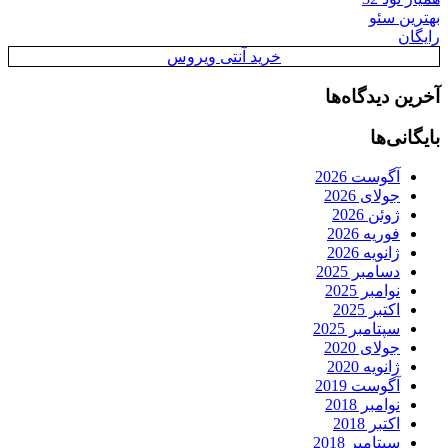
بهترین سئو
رایگان
خرید آنتی ویروس
آخرین دیدگاه‌ها
بایگانی‌ها
آگوست 2026
جولای 2026
ژوئن 2026
فوریه 2026
ژانویه 2026
دسامبر 2025
نوامبر 2025
اکتبر 2025
سپتامبر 2025
جولای 2020
ژانویه 2020
آگوست 2019
نوامبر 2018
اکتبر 2018
سپتامبر 2018