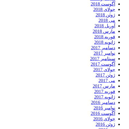
آگوست 2018
جولای 2018
ژوئن 2018
می 2018
آوریل 2018
مارس 2018
فوریه 2018
ژانویه 2018
دسامبر 2017
نوامبر 2017
سپتامبر 2017
آگوست 2017
جولای 2017
ژوئن 2017
می 2017
مارس 2017
فوریه 2017
ژانویه 2017
دسامبر 2016
نوامبر 2016
آگوست 2016
جولای 2016
ژوئن 2016