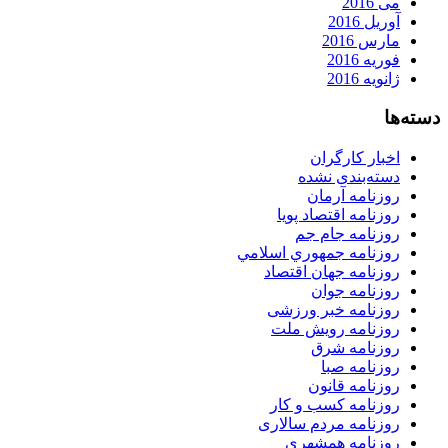
می 2016
آوریل 2016
مارس 2016
فوریه 2016
ژانویه 2016
دسته‌ها
اخبار کارگران
دسته‌بندی نشده
روزنامه آرمان
روزنامه اقتصاد پویا
روزنامه جام جم
روزنامه جمهوري اسلامي
روزنامه جهان اقتصاد
روزنامه جوان
روزنامه خبر ورزشى
روزنامه رویش ملت
روزنامه شرق
روزنامه صبا
روزنامه قانون
روزنامه كسب و كار
روزنامه مردم سالاری
روزنامه همشهری