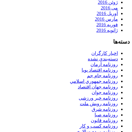
ژوئن 2016
می 2016
آوریل 2016
مارس 2016
فوریه 2016
ژانویه 2016
دسته‌ها
اخبار کارگران
دسته‌بندی نشده
روزنامه آرمان
روزنامه اقتصاد پویا
روزنامه جام جم
روزنامه جمهوري اسلامي
روزنامه جهان اقتصاد
روزنامه جوان
روزنامه خبر ورزشى
روزنامه رویش ملت
روزنامه شرق
روزنامه صبا
روزنامه قانون
روزنامه كسب و كار
روزنامه مردم سالاری