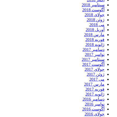
سپتامبر 2018
آگوست 2018
جولای 2018
ژوئن 2018
می 2018
آوریل 2018
مارس 2018
فوریه 2018
ژانویه 2018
دسامبر 2017
نوامبر 2017
سپتامبر 2017
آگوست 2017
جولای 2017
ژوئن 2017
می 2017
مارس 2017
فوریه 2017
ژانویه 2017
دسامبر 2016
نوامبر 2016
آگوست 2016
جولای 2016