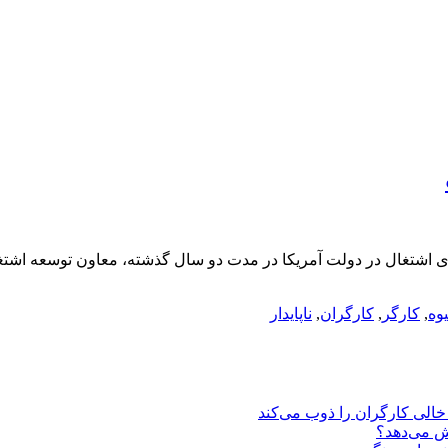
ی اشتغال در دولت آمریکا در مدت دو سال گذشته، معاون توسعه اشتغال
وه
,
کارگر
,
کارگران
,
ناپایدار
یش می‌دهد؟