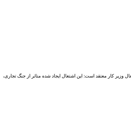
 وزیر کار معتقد است: این اشتغال ایجاد شده متاثر از جنگ تجاری،