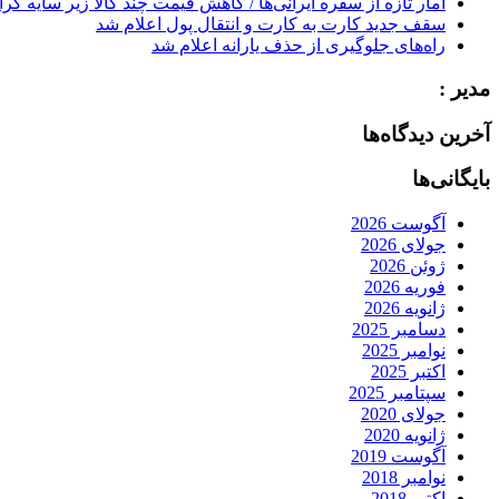
آمار تازه از سفره ایرانی‌ها / کاهش قیمت چند کالا زیر سایه گر
سقف جدید کارت به کارت و انتقال پول اعلام شد
راه‌های جلوگیری از حذف یارانه اعلام شد
مدیر :
آخرین دیدگاه‌ها
بایگانی‌ها
آگوست 2026
جولای 2026
ژوئن 2026
فوریه 2026
ژانویه 2026
دسامبر 2025
نوامبر 2025
اکتبر 2025
سپتامبر 2025
جولای 2020
ژانویه 2020
آگوست 2019
نوامبر 2018
اکتبر 2018