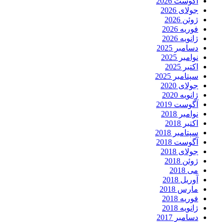
آگوست 2026
جولای 2026
ژوئن 2026
فوریه 2026
ژانویه 2026
دسامبر 2025
نوامبر 2025
اکتبر 2025
سپتامبر 2025
جولای 2020
ژانویه 2020
آگوست 2019
نوامبر 2018
اکتبر 2018
سپتامبر 2018
آگوست 2018
جولای 2018
ژوئن 2018
می 2018
آوریل 2018
مارس 2018
فوریه 2018
ژانویه 2018
دسامبر 2017