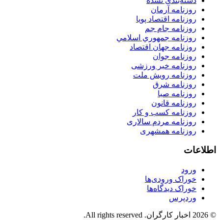
دسته‌بندی نشده
روزنامه آرمان
روزنامه اقتصاد پویا
روزنامه جام جم
روزنامه جمهوري اسلامي
روزنامه جهان اقتصاد
روزنامه جوان
روزنامه خبر ورزشى
روزنامه رویش ملت
روزنامه شرق
روزنامه صبا
روزنامه قانون
روزنامه كسب و كار
روزنامه مردم سالاری
روزنامه همشهری
اطلاعات
ورود
خوراک ورودی‌ها
خوراک دیدگاه‌ها
وردپرس
© 2026 اخبار کارگران. All rights reserved.