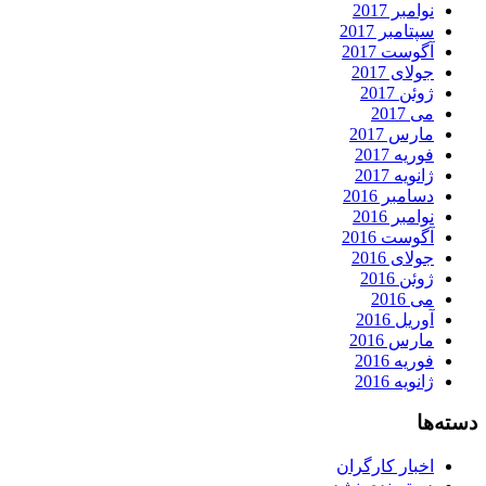
نوامبر 2017
سپتامبر 2017
آگوست 2017
جولای 2017
ژوئن 2017
می 2017
مارس 2017
فوریه 2017
ژانویه 2017
دسامبر 2016
نوامبر 2016
آگوست 2016
جولای 2016
ژوئن 2016
می 2016
آوریل 2016
مارس 2016
فوریه 2016
ژانویه 2016
دسته‌ها
اخبار کارگران