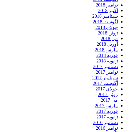
نوامبر 2018
اکتبر 2018
سپتامبر 2018
آگوست 2018
جولای 2018
ژوئن 2018
می 2018
آوریل 2018
مارس 2018
فوریه 2018
ژانویه 2018
دسامبر 2017
نوامبر 2017
سپتامبر 2017
آگوست 2017
جولای 2017
ژوئن 2017
می 2017
مارس 2017
فوریه 2017
ژانویه 2017
دسامبر 2016
نوامبر 2016