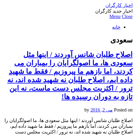
اخبار کارگران
اخبار جدید کارگران
Menu
Close
خانه
سعودی
اصلاح طلبان شانس آوردند / اینها مثل
سعودی ها، ما اصولگرایان را بمباران می
کردند، اما بازهم ما پیروزیم / فقط ما شهید
داده ایم، اصلاح طلبان نه شهید شده اند، نه
ترور / اکثریت مجلس دست ماست، نه این
تازه به دوران رسیده ها!
Posted on
می 2, 2016
by
اصلاح طلبان شانس آوردند / اینها مثل سعودی ها، ما اصولگرایان را
بمباران می کردند، اما بازهم ما پیروزیم / فقط ما شهید داده ایم،
اصلاح طلبان نه شهید شده اند، نه ترور / اکثریت مجلس دست