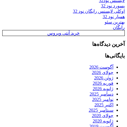
لایسنس نود32
پسورد نود 32
اوکلی لایسنس رایگان نود 32
همیار نود 32
بهترین سئو
رایگان
خرید آنتی ویروس
آخرین دیدگاه‌ها
بایگانی‌ها
آگوست 2026
جولای 2026
ژوئن 2026
فوریه 2026
ژانویه 2026
دسامبر 2025
نوامبر 2025
اکتبر 2025
سپتامبر 2025
جولای 2020
ژانویه 2020
آگوست 2019