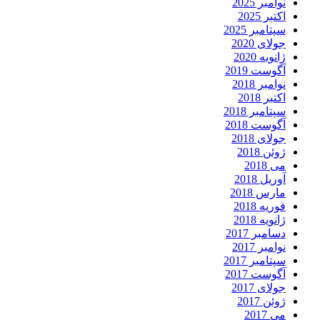
نوامبر 2025
اکتبر 2025
سپتامبر 2025
جولای 2020
ژانویه 2020
آگوست 2019
نوامبر 2018
اکتبر 2018
سپتامبر 2018
آگوست 2018
جولای 2018
ژوئن 2018
می 2018
آوریل 2018
مارس 2018
فوریه 2018
ژانویه 2018
دسامبر 2017
نوامبر 2017
سپتامبر 2017
آگوست 2017
جولای 2017
ژوئن 2017
می 2017