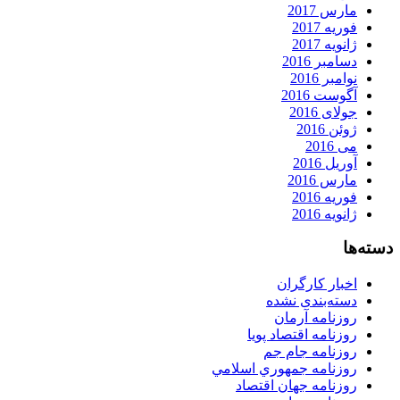
مارس 2017
فوریه 2017
ژانویه 2017
دسامبر 2016
نوامبر 2016
آگوست 2016
جولای 2016
ژوئن 2016
می 2016
آوریل 2016
مارس 2016
فوریه 2016
ژانویه 2016
دسته‌ها
اخبار کارگران
دسته‌بندی نشده
روزنامه آرمان
روزنامه اقتصاد پویا
روزنامه جام جم
روزنامه جمهوري اسلامي
روزنامه جهان اقتصاد