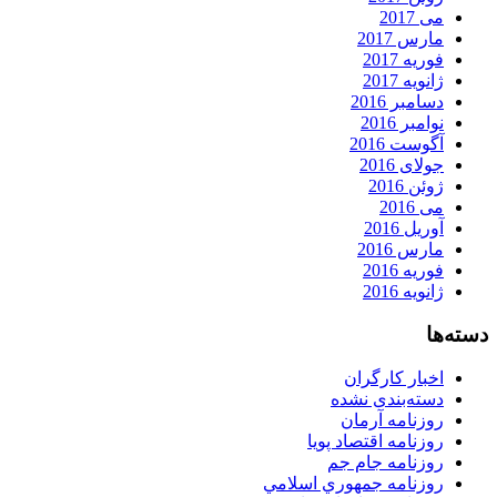
می 2017
مارس 2017
فوریه 2017
ژانویه 2017
دسامبر 2016
نوامبر 2016
آگوست 2016
جولای 2016
ژوئن 2016
می 2016
آوریل 2016
مارس 2016
فوریه 2016
ژانویه 2016
دسته‌ها
اخبار کارگران
دسته‌بندی نشده
روزنامه آرمان
روزنامه اقتصاد پویا
روزنامه جام جم
روزنامه جمهوري اسلامي