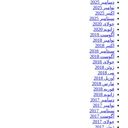
دسامبر 2025
نوامبر 2025
اکتبر 2025
سپتامبر 2025
جولای 2020
ژانویه 2020
آگوست 2019
نوامبر 2018
اکتبر 2018
سپتامبر 2018
آگوست 2018
جولای 2018
ژوئن 2018
می 2018
آوریل 2018
مارس 2018
فوریه 2018
ژانویه 2018
دسامبر 2017
نوامبر 2017
سپتامبر 2017
آگوست 2017
جولای 2017
ژوئن 2017