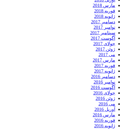
مارس 2018
فوریه 2018
ژانویه 2018
دسامبر 2017
نوامبر 2017
سپتامبر 2017
آگوست 2017
جولای 2017
ژوئن 2017
می 2017
مارس 2017
فوریه 2017
ژانویه 2017
دسامبر 2016
نوامبر 2016
آگوست 2016
جولای 2016
ژوئن 2016
می 2016
آوریل 2016
مارس 2016
فوریه 2016
ژانویه 2016