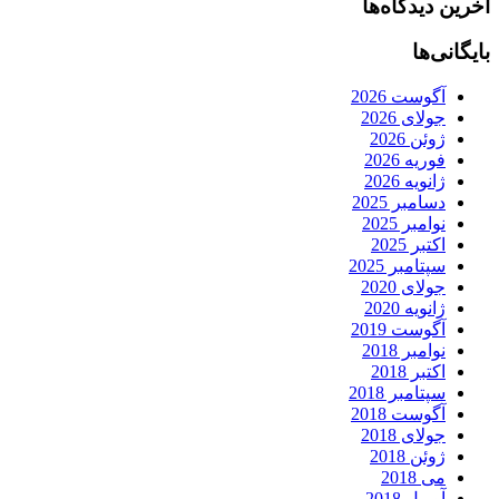
آخرین دیدگاه‌ها
بایگانی‌ها
آگوست 2026
جولای 2026
ژوئن 2026
فوریه 2026
ژانویه 2026
دسامبر 2025
نوامبر 2025
اکتبر 2025
سپتامبر 2025
جولای 2020
ژانویه 2020
آگوست 2019
نوامبر 2018
اکتبر 2018
سپتامبر 2018
آگوست 2018
جولای 2018
ژوئن 2018
می 2018
آوریل 2018