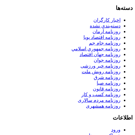
دسته‌ها
اخبار کارگران
دسته‌بندی نشده
روزنامه آرمان
روزنامه اقتصاد پویا
روزنامه جام جم
روزنامه جمهوري اسلامي
روزنامه جهان اقتصاد
روزنامه جوان
روزنامه خبر ورزشى
روزنامه رویش ملت
روزنامه شرق
روزنامه صبا
روزنامه قانون
روزنامه كسب و كار
روزنامه مردم سالاری
روزنامه همشهری
اطلاعات
ورود