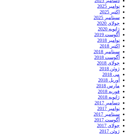
دسامبر 2025
نوامبر 2025
اکتبر 2025
سپتامبر 2025
جولای 2020
ژانویه 2020
آگوست 2019
نوامبر 2018
اکتبر 2018
سپتامبر 2018
آگوست 2018
جولای 2018
ژوئن 2018
می 2018
آوریل 2018
مارس 2018
فوریه 2018
ژانویه 2018
دسامبر 2017
نوامبر 2017
سپتامبر 2017
آگوست 2017
جولای 2017
ژوئن 2017