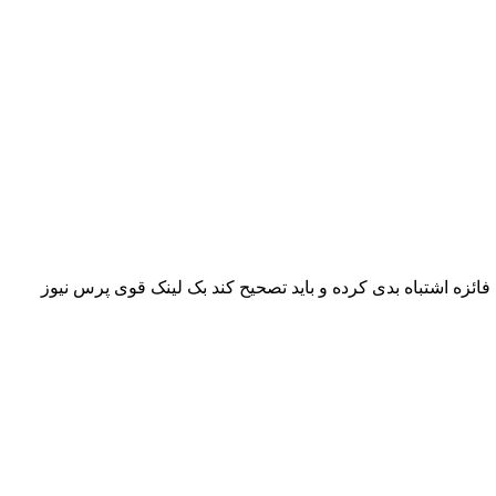
ائزه اشتباه بدی کرده و باید تصحیح کند بک لینک قوی پرس نیوز