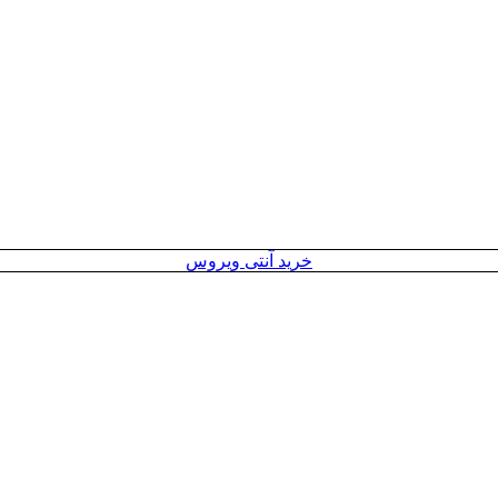
خرید آنتی ویروس