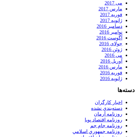
می 2017
مارس 2017
فوریه 2017
ژانویه 2017
دسامبر 2016
نوامبر 2016
آگوست 2016
جولای 2016
ژوئن 2016
می 2016
آوریل 2016
مارس 2016
فوریه 2016
ژانویه 2016
دسته‌ها
اخبار کارگران
دسته‌بندی نشده
روزنامه آرمان
روزنامه اقتصاد پویا
روزنامه جام جم
روزنامه جمهوري اسلامي