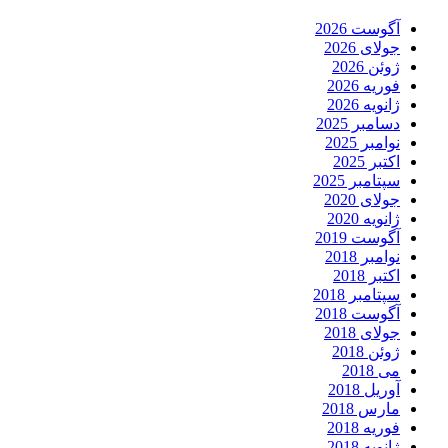
آگوست 2026
جولای 2026
ژوئن 2026
فوریه 2026
ژانویه 2026
دسامبر 2025
نوامبر 2025
اکتبر 2025
سپتامبر 2025
جولای 2020
ژانویه 2020
آگوست 2019
نوامبر 2018
اکتبر 2018
سپتامبر 2018
آگوست 2018
جولای 2018
ژوئن 2018
می 2018
آوریل 2018
مارس 2018
فوریه 2018
ژانویه 2018