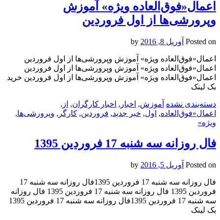
اعمال«فوق‌العاده ویژه» آموزش
وپرورشی‌ها از اول فروردین
Posted on
آوریل 8, 2016
by
اعمال«فوق‌العاده ویژه» آموزش وپرورشی‌ها از اول فروردین
اعمال«فوق‌العاده ویژه» آموزش وپرورشی‌ها از اول فروردین
اعمال«فوق‌العاده ویژه» آموزش وپرورشی‌ها از اول فروردین خرید
بک لینک
دسته‌بندی نشده
آموزش
,
اخبار
,
اخبار کارگران
,
از
,
اعمال«فوق‌العاده
,
اول
,
خبر جدید
,
فروردین
,
کارگر
,
وپرورشی‌ها
,
ویژه»
فال روزانه سه شنبه 17 فروردین 1395
Posted on
آوریل 5, 2016
by
فال روزانه سه شنبه 17 فروردین 1395فال روزانه سه شنبه 17
فروردین 1395 فال روزانه سه شنبه 17 فروردین 1395 فال روزانه
سه شنبه 17 فروردین 1395فال روزانه سه شنبه 17 فروردین 1395
بک لینک