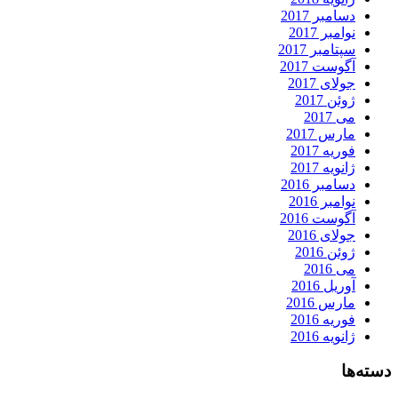
دسامبر 2017
نوامبر 2017
سپتامبر 2017
آگوست 2017
جولای 2017
ژوئن 2017
می 2017
مارس 2017
فوریه 2017
ژانویه 2017
دسامبر 2016
نوامبر 2016
آگوست 2016
جولای 2016
ژوئن 2016
می 2016
آوریل 2016
مارس 2016
فوریه 2016
ژانویه 2016
دسته‌ها