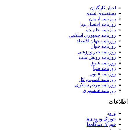
اخبار کارگران
دسته‌بندی نشده
روزنامه آرمان
روزنامه اقتصاد پویا
روزنامه جام جم
روزنامه جمهوري اسلامي
روزنامه جهان اقتصاد
روزنامه جوان
روزنامه خبر ورزشى
روزنامه رویش ملت
روزنامه شرق
روزنامه صبا
روزنامه قانون
روزنامه كسب و كار
روزنامه مردم سالاری
روزنامه همشهری
اطلاعات
ورود
خوراک ورودی‌ها
خوراک دیدگاه‌ها
وردپرس