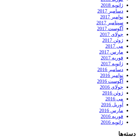
ژانویه 2018
دسامبر 2017
نوامبر 2017
سپتامبر 2017
آگوست 2017
جولای 2017
ژوئن 2017
می 2017
مارس 2017
فوریه 2017
ژانویه 2017
دسامبر 2016
نوامبر 2016
آگوست 2016
جولای 2016
ژوئن 2016
می 2016
آوریل 2016
مارس 2016
فوریه 2016
ژانویه 2016
دسته‌ها