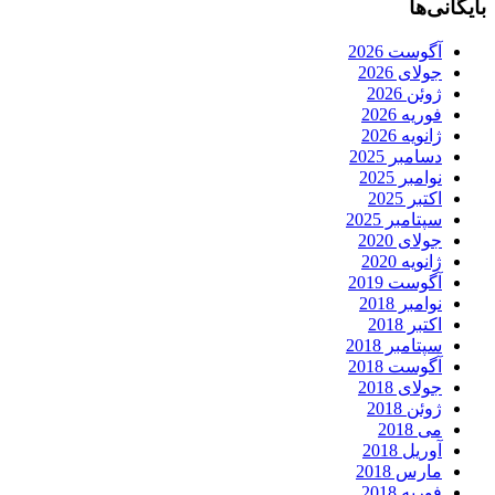
بایگانی‌ها
آگوست 2026
جولای 2026
ژوئن 2026
فوریه 2026
ژانویه 2026
دسامبر 2025
نوامبر 2025
اکتبر 2025
سپتامبر 2025
جولای 2020
ژانویه 2020
آگوست 2019
نوامبر 2018
اکتبر 2018
سپتامبر 2018
آگوست 2018
جولای 2018
ژوئن 2018
می 2018
آوریل 2018
مارس 2018
فوریه 2018