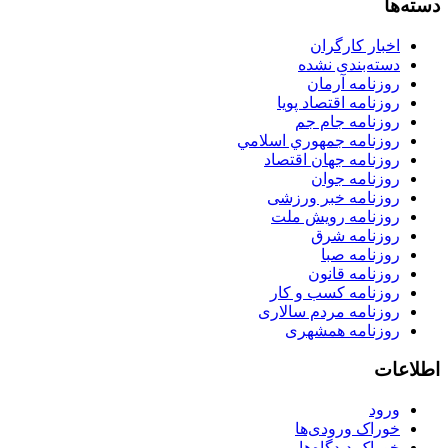
دسته‌ها
اخبار کارگران
دسته‌بندی نشده
روزنامه آرمان
روزنامه اقتصاد پویا
روزنامه جام جم
روزنامه جمهوري اسلامي
روزنامه جهان اقتصاد
روزنامه جوان
روزنامه خبر ورزشى
روزنامه رویش ملت
روزنامه شرق
روزنامه صبا
روزنامه قانون
روزنامه كسب و كار
روزنامه مردم سالاری
روزنامه همشهری
اطلاعات
ورود
خوراک ورودی‌ها
خوراک دیدگاه‌ها