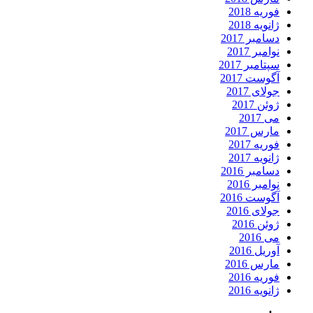
فوریه 2018
ژانویه 2018
دسامبر 2017
نوامبر 2017
سپتامبر 2017
آگوست 2017
جولای 2017
ژوئن 2017
می 2017
مارس 2017
فوریه 2017
ژانویه 2017
دسامبر 2016
نوامبر 2016
آگوست 2016
جولای 2016
ژوئن 2016
می 2016
آوریل 2016
مارس 2016
فوریه 2016
ژانویه 2016