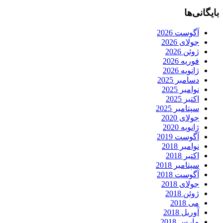
بایگانی‌ها
آگوست 2026
جولای 2026
ژوئن 2026
فوریه 2026
ژانویه 2026
دسامبر 2025
نوامبر 2025
اکتبر 2025
سپتامبر 2025
جولای 2020
ژانویه 2020
آگوست 2019
نوامبر 2018
اکتبر 2018
سپتامبر 2018
آگوست 2018
جولای 2018
ژوئن 2018
می 2018
آوریل 2018
مارس 2018