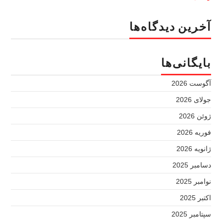
آخرین دیدگاه‌ها
بایگانی‌ها
آگوست 2026
جولای 2026
ژوئن 2026
فوریه 2026
ژانویه 2026
دسامبر 2025
نوامبر 2025
اکتبر 2025
سپتامبر 2025