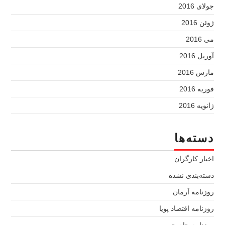
جولای 2016
ژوئن 2016
می 2016
آوریل 2016
مارس 2016
فوریه 2016
ژانویه 2016
دسته‌ها
اخبار کارگران
دسته‌بندی نشده
روزنامه آرمان
روزنامه اقتصاد پویا