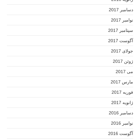
دسامبر 2017
نوامبر 2017
سپتامبر 2017
آگوست 2017
جولای 2017
ژوئن 2017
می 2017
مارس 2017
فوریه 2017
ژانویه 2017
دسامبر 2016
نوامبر 2016
آگوست 2016