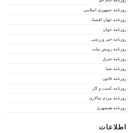
روزنامه جام جم
روزنامه جمهوري اسلامي
روزنامه جهان اقتصاد
روزنامه جوان
روزنامه خبر ورزشى
روزنامه رویش ملت
روزنامه شرق
روزنامه صبا
روزنامه قانون
روزنامه كسب و كار
روزنامه مردم سالاری
روزنامه همشهری
اطلاعات