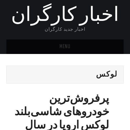
اخبار کارگران
اخبار جدید کارگران
MENU
خانه
لوکس
پرفروش‌ترین
خودروهای شاسی‌بلند
لوکس اروپا در سال