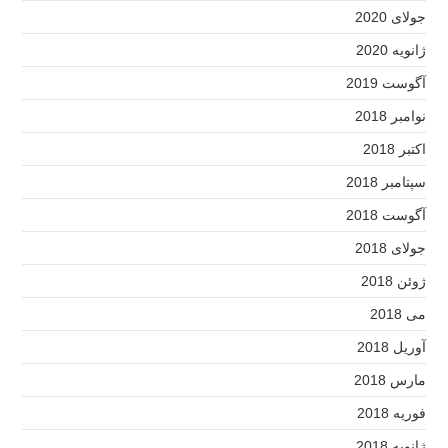
جولای 2020
ژانویه 2020
آگوست 2019
نوامبر 2018
اکتبر 2018
سپتامبر 2018
آگوست 2018
جولای 2018
ژوئن 2018
می 2018
آوریل 2018
مارس 2018
فوریه 2018
ژانویه 2018