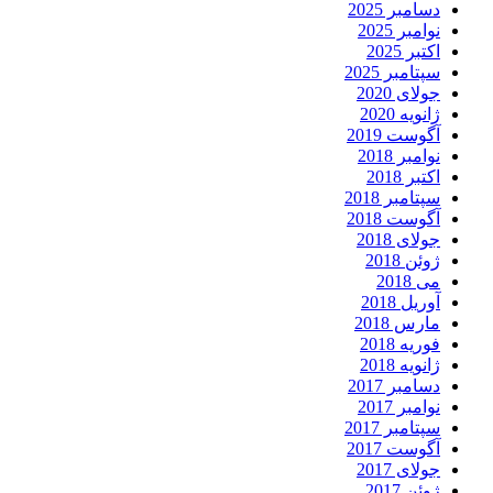
دسامبر 2025
نوامبر 2025
اکتبر 2025
سپتامبر 2025
جولای 2020
ژانویه 2020
آگوست 2019
نوامبر 2018
اکتبر 2018
سپتامبر 2018
آگوست 2018
جولای 2018
ژوئن 2018
می 2018
آوریل 2018
مارس 2018
فوریه 2018
ژانویه 2018
دسامبر 2017
نوامبر 2017
سپتامبر 2017
آگوست 2017
جولای 2017
ژوئن 2017