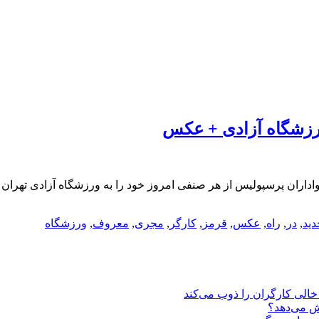
ورزشگاه آزادی + عکس
داران پرسپولیس از هر صنفی امروز خود را به ورزشگاه آزادی تهران 
دید
,
در
,
راه
,
عکس
,
قرمز
,
کارگر
,
مجری
,
معروف
,
ورزشگاه
یش می‌دهد؟