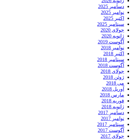
ژانویه 2026
دسامبر 2025
نوامبر 2025
اکتبر 2025
سپتامبر 2025
جولای 2020
ژانویه 2020
آگوست 2019
نوامبر 2018
اکتبر 2018
سپتامبر 2018
آگوست 2018
جولای 2018
ژوئن 2018
می 2018
آوریل 2018
مارس 2018
فوریه 2018
ژانویه 2018
دسامبر 2017
نوامبر 2017
سپتامبر 2017
آگوست 2017
جولای 2017