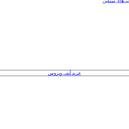
انی‌های سنگین
خرید آنتی ویروس