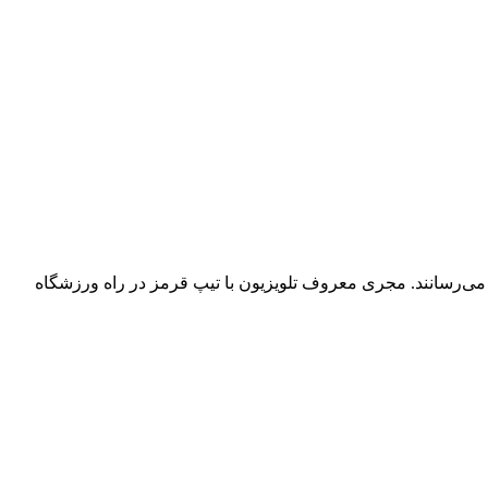
می‌رسانند. مجری معروف تلویزیون با تیپ قرمز در راه ورزشگاه