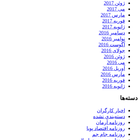
ژوئن 2017
می 2017
مارس 2017
فوریه 2017
ژانویه 2017
دسامبر 2016
نوامبر 2016
آگوست 2016
جولای 2016
ژوئن 2016
می 2016
آوریل 2016
مارس 2016
فوریه 2016
ژانویه 2016
دسته‌ها
اخبار کارگران
دسته‌بندی نشده
روزنامه آرمان
روزنامه اقتصاد پویا
روزنامه جام جم