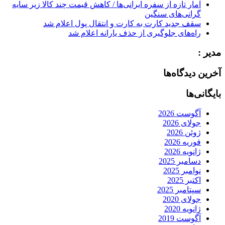
آمار تازه از سفره ایرانی‌ها / کاهش قیمت چند کالا زیر سایه
گرانی‌های سنگین
سقف جدید کارت به کارت و انتقال پول اعلام شد
راه‌های جلوگیری از حذف یارانه اعلام شد
مدیر :
آخرین دیدگاه‌ها
بایگانی‌ها
آگوست 2026
جولای 2026
ژوئن 2026
فوریه 2026
ژانویه 2026
دسامبر 2025
نوامبر 2025
اکتبر 2025
سپتامبر 2025
جولای 2020
ژانویه 2020
آگوست 2019