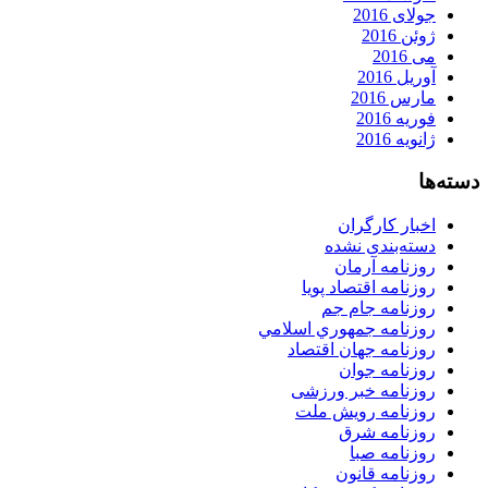
جولای 2016
ژوئن 2016
می 2016
آوریل 2016
مارس 2016
فوریه 2016
ژانویه 2016
دسته‌ها
اخبار کارگران
دسته‌بندی نشده
روزنامه آرمان
روزنامه اقتصاد پویا
روزنامه جام جم
روزنامه جمهوري اسلامي
روزنامه جهان اقتصاد
روزنامه جوان
روزنامه خبر ورزشى
روزنامه رویش ملت
روزنامه شرق
روزنامه صبا
روزنامه قانون