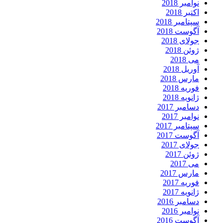
نوامبر 2018
اکتبر 2018
سپتامبر 2018
آگوست 2018
جولای 2018
ژوئن 2018
می 2018
آوریل 2018
مارس 2018
فوریه 2018
ژانویه 2018
دسامبر 2017
نوامبر 2017
سپتامبر 2017
آگوست 2017
جولای 2017
ژوئن 2017
می 2017
مارس 2017
فوریه 2017
ژانویه 2017
دسامبر 2016
نوامبر 2016
آگوست 2016