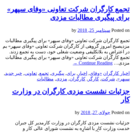
تجمع کارگران شرکت تعاونی «وفای سپهر»
برای پیگیری مطالبات مزدی
Posted on
سپتامبر 25, 2018
by
تجمع کارگران شرکت تعاونی «وفای سپهر» برای پیگیری مطالبات
مزدیصبح امروز گروهی از کارگران شرکت تعاونی «وفای سپهر» بم
در اعتراض به بلاتکلیفی وضعیت شغلی خود، دست به تجمع زدند.
تجمع کارگران شرکت تعاونی «وفای سپهر» برای پیگیری مطالبات
مزدی…
Continue Reading
→
اخبار کارگران
«وفای
,
اخبار
,
برای
,
پیگیری
,
تجمع
,
تعاونی
,
خبر جدید
,
سپهر»
,
شرکت
,
کارگر
,
کارگران
,
مزدی
,
مطالبات
جزئیات نشست مزدی کارگران در وزارت
کار
Posted on
جولای 27, 2018
by
جزئیات نشست مزدی کارگران در وزارت کارمدیر کل جبران
خدمت وزارت کار با اشاره به نشست شورای عالی کار و