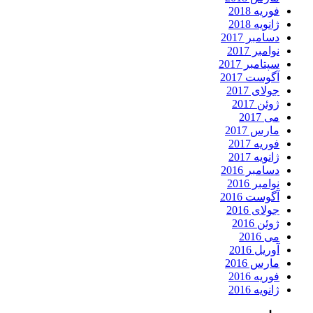
فوریه 2018
ژانویه 2018
دسامبر 2017
نوامبر 2017
سپتامبر 2017
آگوست 2017
جولای 2017
ژوئن 2017
می 2017
مارس 2017
فوریه 2017
ژانویه 2017
دسامبر 2016
نوامبر 2016
آگوست 2016
جولای 2016
ژوئن 2016
می 2016
آوریل 2016
مارس 2016
فوریه 2016
ژانویه 2016