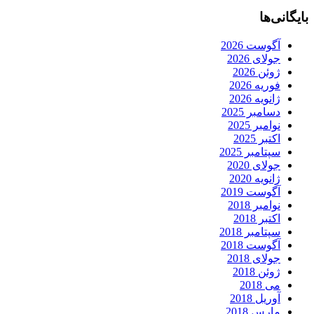
بایگانی‌ها
آگوست 2026
جولای 2026
ژوئن 2026
فوریه 2026
ژانویه 2026
دسامبر 2025
نوامبر 2025
اکتبر 2025
سپتامبر 2025
جولای 2020
ژانویه 2020
آگوست 2019
نوامبر 2018
اکتبر 2018
سپتامبر 2018
آگوست 2018
جولای 2018
ژوئن 2018
می 2018
آوریل 2018
مارس 2018