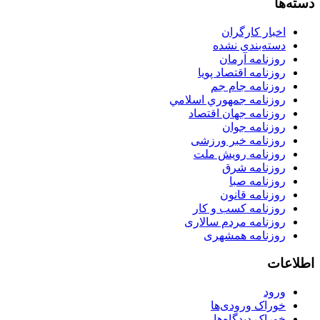
دسته‌ها
اخبار کارگران
دسته‌بندی نشده
روزنامه آرمان
روزنامه اقتصاد پویا
روزنامه جام جم
روزنامه جمهوري اسلامي
روزنامه جهان اقتصاد
روزنامه جوان
روزنامه خبر ورزشى
روزنامه رویش ملت
روزنامه شرق
روزنامه صبا
روزنامه قانون
روزنامه كسب و كار
روزنامه مردم سالاری
روزنامه همشهری
اطلاعات
ورود
خوراک ورودی‌ها
خوراک دیدگاه‌ها