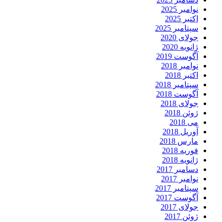
نوامبر 2025
اکتبر 2025
سپتامبر 2025
جولای 2020
ژانویه 2020
آگوست 2019
نوامبر 2018
اکتبر 2018
سپتامبر 2018
آگوست 2018
جولای 2018
ژوئن 2018
می 2018
آوریل 2018
مارس 2018
فوریه 2018
ژانویه 2018
دسامبر 2017
نوامبر 2017
سپتامبر 2017
آگوست 2017
جولای 2017
ژوئن 2017