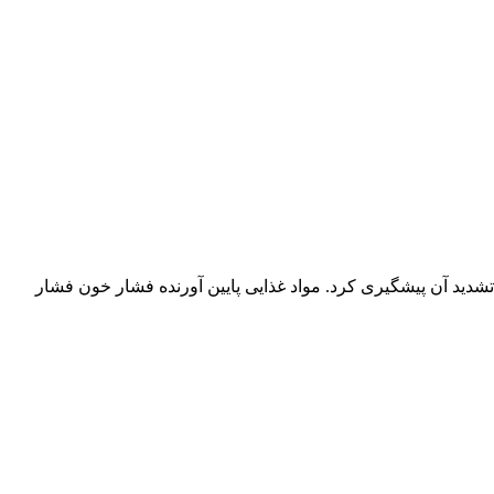
 تشدید آن پیشگیری کرد. مواد غذایی پایین آورنده فشار خون فشار