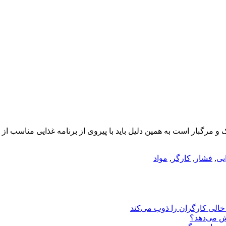
 و مرگبار است به همین دلیل باید با پیروی از برنامه غذایی مناسب از
یی
,
فشار
,
کارگر
,
مواد
یش می‌دهد؟