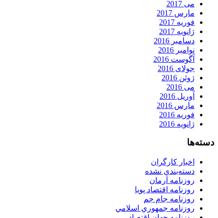
می 2017
مارس 2017
فوریه 2017
ژانویه 2017
دسامبر 2016
نوامبر 2016
آگوست 2016
جولای 2016
ژوئن 2016
می 2016
آوریل 2016
مارس 2016
فوریه 2016
ژانویه 2016
دسته‌ها
اخبار کارگران
دسته‌بندی نشده
روزنامه آرمان
روزنامه اقتصاد پویا
روزنامه جام جم
روزنامه جمهوري اسلامي
روزنامه جهان اقتصاد