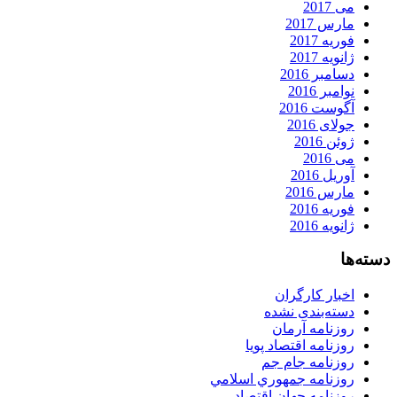
می 2017
مارس 2017
فوریه 2017
ژانویه 2017
دسامبر 2016
نوامبر 2016
آگوست 2016
جولای 2016
ژوئن 2016
می 2016
آوریل 2016
مارس 2016
فوریه 2016
ژانویه 2016
دسته‌ها
اخبار کارگران
دسته‌بندی نشده
روزنامه آرمان
روزنامه اقتصاد پویا
روزنامه جام جم
روزنامه جمهوري اسلامي
روزنامه جهان اقتصاد