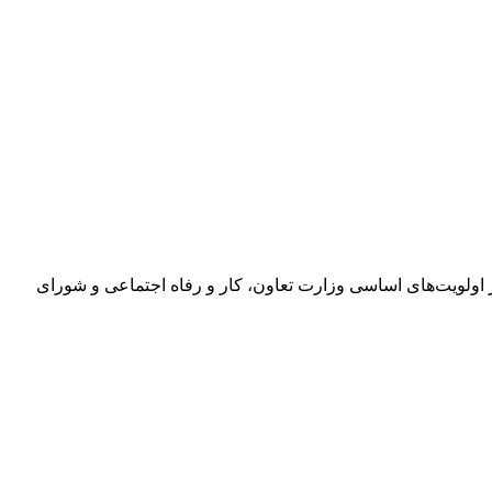
اولویت‌های اساسی وزارت تعاون، کار و رفاه اجتماعی و شورای