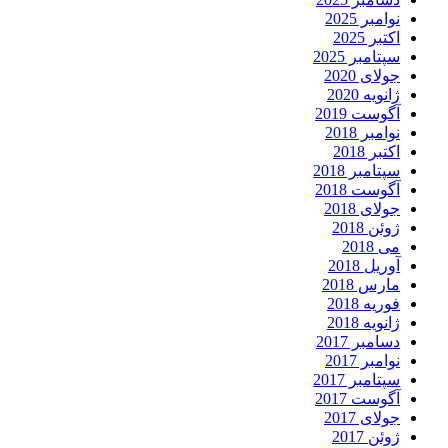
نوامبر 2025
اکتبر 2025
سپتامبر 2025
جولای 2020
ژانویه 2020
آگوست 2019
نوامبر 2018
اکتبر 2018
سپتامبر 2018
آگوست 2018
جولای 2018
ژوئن 2018
می 2018
آوریل 2018
مارس 2018
فوریه 2018
ژانویه 2018
دسامبر 2017
نوامبر 2017
سپتامبر 2017
آگوست 2017
جولای 2017
ژوئن 2017