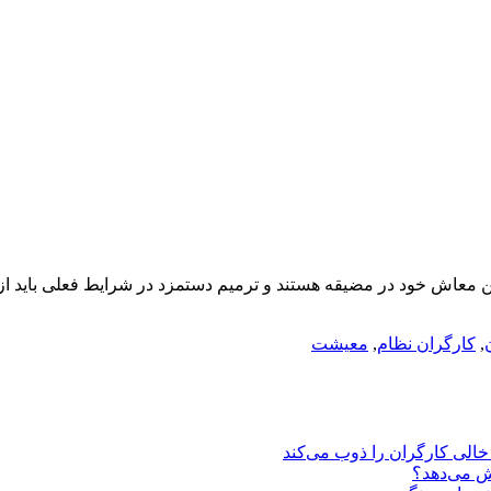
معاش خود در مضیقه هستند و ترمیم دستمزد در شرایط فعلی باید از 
,
کارگران نظام
,
معیشت
یش می‌دهد؟