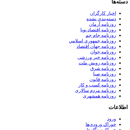
دسته‌ها
اخبار کارگران
دسته‌بندی نشده
روزنامه آرمان
روزنامه اقتصاد پویا
روزنامه جام جم
روزنامه جمهوري اسلامي
روزنامه جهان اقتصاد
روزنامه جوان
روزنامه خبر ورزشى
روزنامه رویش ملت
روزنامه شرق
روزنامه صبا
روزنامه قانون
روزنامه كسب و كار
روزنامه مردم سالاری
روزنامه همشهری
اطلاعات
ورود
خوراک ورودی‌ها
خوراک دیدگاه‌ها