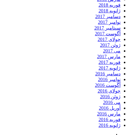
فوریه 2018
ژانویه 2018
دسامبر 2017
نوامبر 2017
سپتامبر 2017
آگوست 2017
جولای 2017
ژوئن 2017
می 2017
مارس 2017
فوریه 2017
ژانویه 2017
دسامبر 2016
نوامبر 2016
آگوست 2016
جولای 2016
ژوئن 2016
می 2016
آوریل 2016
مارس 2016
فوریه 2016
ژانویه 2016