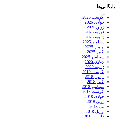
بایگانی‌ها
آگوست 2026
جولای 2026
ژوئن 2026
فوریه 2026
ژانویه 2026
دسامبر 2025
نوامبر 2025
اکتبر 2025
سپتامبر 2025
جولای 2020
ژانویه 2020
آگوست 2019
نوامبر 2018
اکتبر 2018
سپتامبر 2018
آگوست 2018
جولای 2018
ژوئن 2018
می 2018
آوریل 2018
مارس 2018