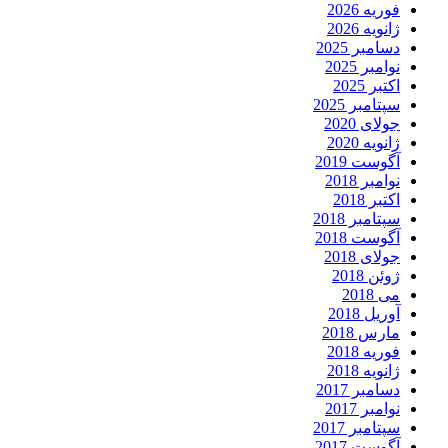
فوریه 2026
ژانویه 2026
دسامبر 2025
نوامبر 2025
اکتبر 2025
سپتامبر 2025
جولای 2020
ژانویه 2020
آگوست 2019
نوامبر 2018
اکتبر 2018
سپتامبر 2018
آگوست 2018
جولای 2018
ژوئن 2018
می 2018
آوریل 2018
مارس 2018
فوریه 2018
ژانویه 2018
دسامبر 2017
نوامبر 2017
سپتامبر 2017
آگوست 2017