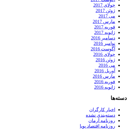
جولای 2017
ژوئن 2017
می 2017
مارس 2017
فوریه 2017
ژانویه 2017
دسامبر 2016
نوامبر 2016
آگوست 2016
جولای 2016
ژوئن 2016
می 2016
آوریل 2016
مارس 2016
فوریه 2016
ژانویه 2016
دسته‌ها
اخبار کارگران
دسته‌بندی نشده
روزنامه آرمان
روزنامه اقتصاد پویا