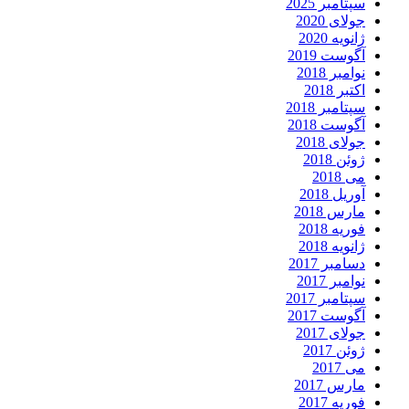
سپتامبر 2025
جولای 2020
ژانویه 2020
آگوست 2019
نوامبر 2018
اکتبر 2018
سپتامبر 2018
آگوست 2018
جولای 2018
ژوئن 2018
می 2018
آوریل 2018
مارس 2018
فوریه 2018
ژانویه 2018
دسامبر 2017
نوامبر 2017
سپتامبر 2017
آگوست 2017
جولای 2017
ژوئن 2017
می 2017
مارس 2017
فوریه 2017