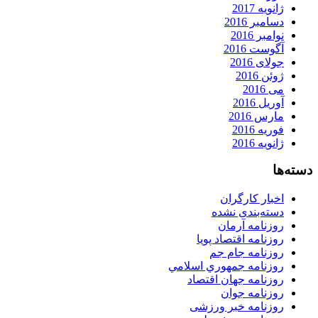
ژانویه 2017
دسامبر 2016
نوامبر 2016
آگوست 2016
جولای 2016
ژوئن 2016
می 2016
آوریل 2016
مارس 2016
فوریه 2016
ژانویه 2016
دسته‌ها
اخبار کارگران
دسته‌بندی نشده
روزنامه آرمان
روزنامه اقتصاد پویا
روزنامه جام جم
روزنامه جمهوري اسلامي
روزنامه جهان اقتصاد
روزنامه جوان
روزنامه خبر ورزشى