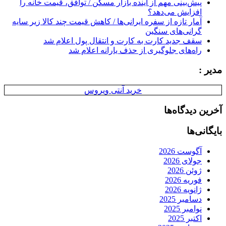
پیش‌بینی مهم از آینده بازار مسکن / توافق، قیمت خانه را
افزایش می‌دهد؟
آمار تازه از سفره ایرانی‌ها / کاهش قیمت چند کالا زیر سایه
گرانی‌های سنگین
سقف جدید کارت به کارت و انتقال پول اعلام شد
راه‌های جلوگیری از حذف یارانه اعلام شد
مدیر :
خرید آنتی ویروس
آخرین دیدگاه‌ها
بایگانی‌ها
آگوست 2026
جولای 2026
ژوئن 2026
فوریه 2026
ژانویه 2026
دسامبر 2025
نوامبر 2025
اکتبر 2025