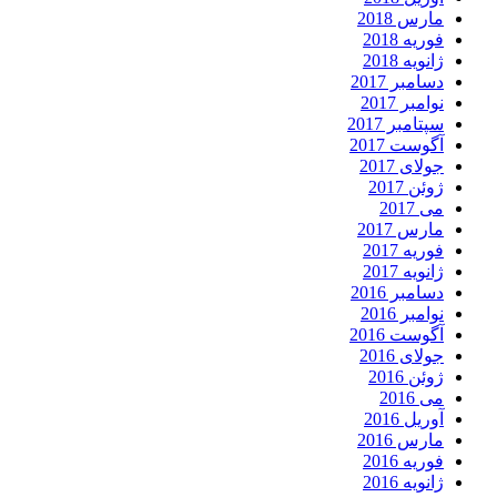
مارس 2018
فوریه 2018
ژانویه 2018
دسامبر 2017
نوامبر 2017
سپتامبر 2017
آگوست 2017
جولای 2017
ژوئن 2017
می 2017
مارس 2017
فوریه 2017
ژانویه 2017
دسامبر 2016
نوامبر 2016
آگوست 2016
جولای 2016
ژوئن 2016
می 2016
آوریل 2016
مارس 2016
فوریه 2016
ژانویه 2016