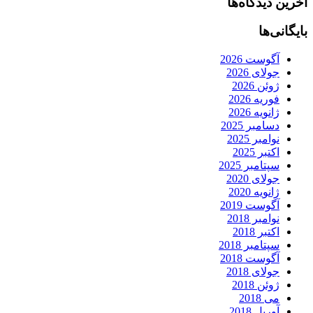
آخرین دیدگاه‌ها
بایگانی‌ها
آگوست 2026
جولای 2026
ژوئن 2026
فوریه 2026
ژانویه 2026
دسامبر 2025
نوامبر 2025
اکتبر 2025
سپتامبر 2025
جولای 2020
ژانویه 2020
آگوست 2019
نوامبر 2018
اکتبر 2018
سپتامبر 2018
آگوست 2018
جولای 2018
ژوئن 2018
می 2018
آوریل 2018