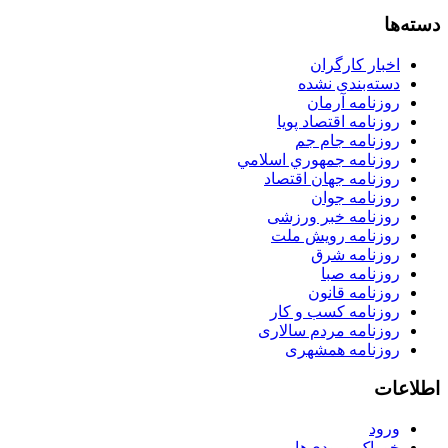
دسته‌ها
اخبار کارگران
دسته‌بندی نشده
روزنامه آرمان
روزنامه اقتصاد پویا
روزنامه جام جم
روزنامه جمهوري اسلامي
روزنامه جهان اقتصاد
روزنامه جوان
روزنامه خبر ورزشى
روزنامه رویش ملت
روزنامه شرق
روزنامه صبا
روزنامه قانون
روزنامه كسب و كار
روزنامه مردم سالاری
روزنامه همشهری
اطلاعات
ورود
خوراک ورودی‌ها